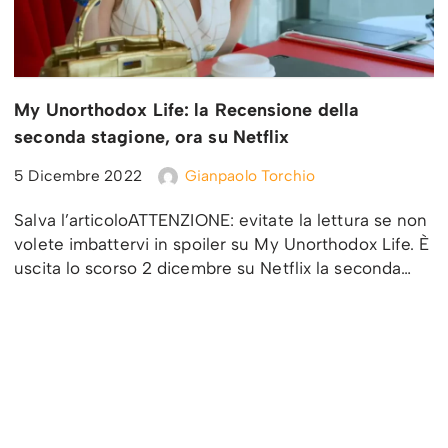
My Unorthodox Life: la Recensione della
seconda stagione, ora su Netflix
5 Dicembre 2022
Gianpaolo Torchio
Salva l’articoloATTENZIONE: evitate la lettura se non
volete imbattervi in spoiler su My Unorthodox Life. È
uscita lo scorso 2 dicembre su Netflix la seconda…