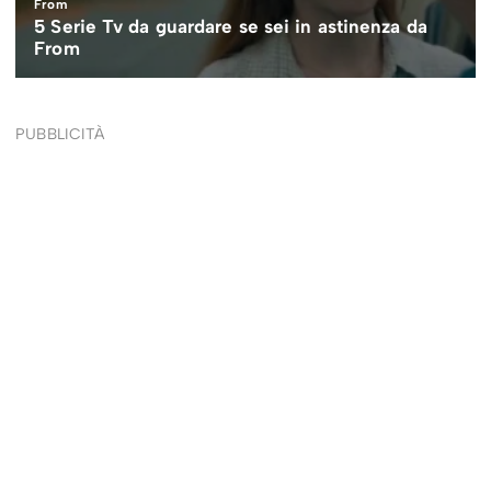
PUBBLICITÀ