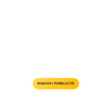
RIMUOVI PUBBLICITÀ