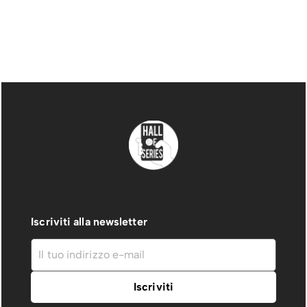
Iscriviti alla newsletter