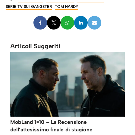
SERIE TV SUI GANGSTER
TOM HARDY
Articoli Suggeriti
MobLand 1×10 – La Recensione
dell’attesissimo finale di stagione