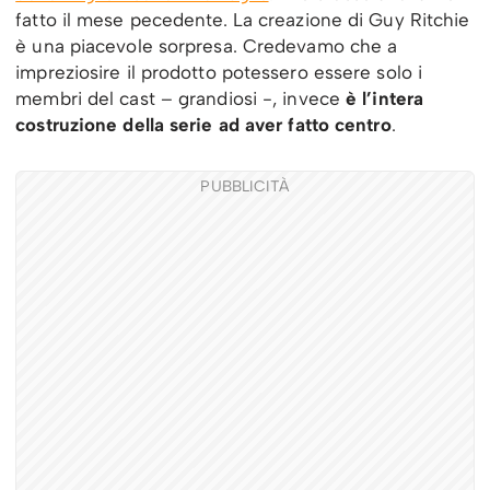
fatto il mese pecedente. La creazione di Guy Ritchie
è una piacevole sorpresa. Credevamo che a
impreziosire il prodotto potessero essere solo i
membri del cast – grandiosi -, invece
è l’intera
costruzione della serie ad aver fatto centro
.
PUBBLICITÀ