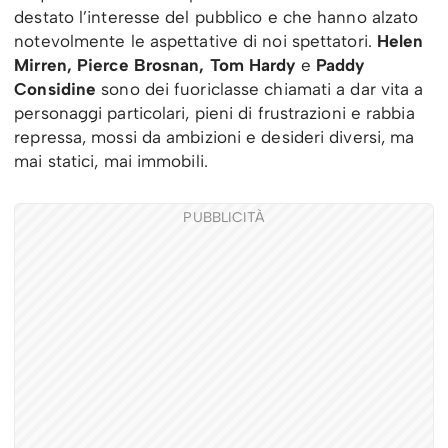
destato l’interesse del pubblico e che hanno alzato
notevolmente le aspettative di noi spettatori.
Helen
Mirren, Pierce Brosnan, Tom Hardy
e
Paddy
Considine
sono dei fuoriclasse chiamati a dar vita a
personaggi particolari, pieni di frustrazioni e rabbia
repressa, mossi da ambizioni e desideri diversi, ma
mai statici, mai immobili.
PUBBLICITÀ