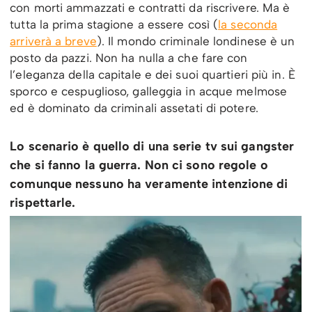
con morti ammazzati e contratti da riscrivere. Ma è
tutta la prima stagione a essere così (
la seconda
arriverà a breve
). Il mondo criminale londinese è un
posto da pazzi. Non ha nulla a che fare con
l’eleganza della capitale e dei suoi quartieri più in. È
sporco e cespuglioso, galleggia in acque melmose
ed è dominato da criminali assetati di potere.
Lo scenario è quello di una serie tv sui gangster
che si fanno la guerra. Non ci sono regole o
comunque nessuno ha veramente intenzione di
rispettarle.