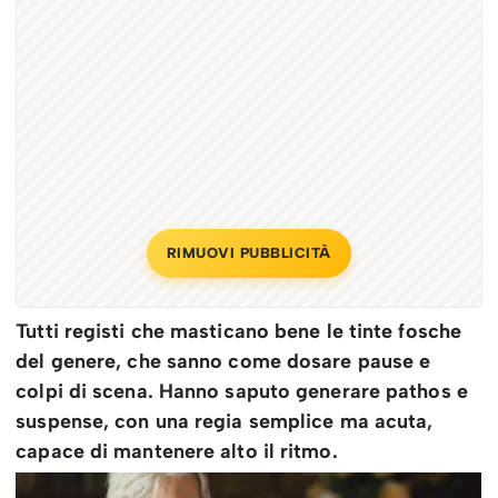
RIMUOVI PUBBLICITÀ
Tutti registi che masticano bene le tinte fosche
del genere, che sanno come dosare pause e
colpi di scena. Hanno saputo generare pathos e
suspense, con una regia semplice ma acuta,
capace di mantenere alto il ritmo.