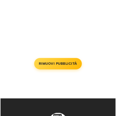
RIMUOVI PUBBLICITÀ