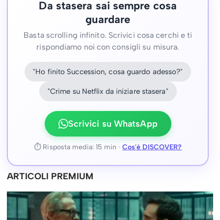
Da stasera sai sempre cosa
guardare
Basta scrolling infinito. Scrivici cosa cerchi e ti
rispondiamo noi con consigli su misura.
"Ho finito Succession, cosa guardo adesso?"
"Crime su Netflix da iniziare stasera"
Scrivici su WhatsApp
⏱ Risposta media: 15 min ·
Cos'è DISCOVER?
ARTICOLI PREMIUM