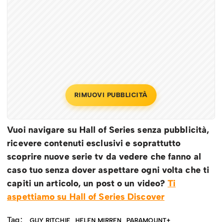
RIMUOVI PUBBLICITÀ
Vuoi navigare su Hall of Series senza pubblicità,
ricevere contenuti esclusivi e soprattutto
scoprire nuove serie tv da vedere che fanno al
caso tuo senza dover aspettare ogni volta che ti
capiti un articolo, un post o un video?
Ti
aspettiamo su Hall of Series Discover
Tag:
GUY RITCHIE
HELEN MIRREN
PARAMOUNT+