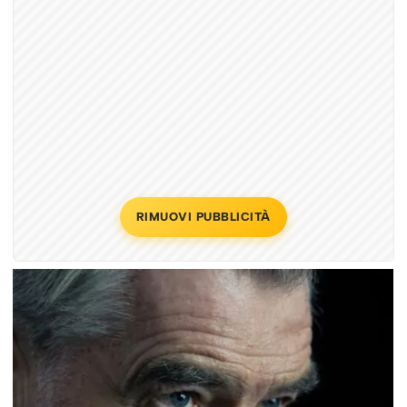
RIMUOVI PUBBLICITÀ