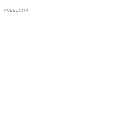
PUBBLICITÀ