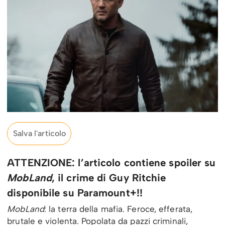
Salva l'articolo
ATTENZIONE: l’articolo contiene spoiler su
MobLand
, il crime di Guy Ritchie
disponibile su Paramount+!!
MobLand
: la terra della mafia. Feroce, efferata,
brutale e violenta. Popolata da pazzi criminali,