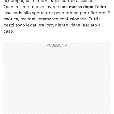
accompagna le interminabili partite a scacchi.
Questa serie muove invece
una mossa dopo l’altra
,
lasciando allo spettatore poco tempo per riflettere. È
caotica, ma mai veramente confusionaria. Tutti i
pezzi sono legati tra loro, niente viene lasciato al
caso.
PUBBLICITÀ