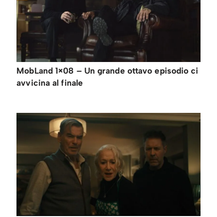
MobLand 1×08 – Un grande ottavo episodio ci
avvicina al finale