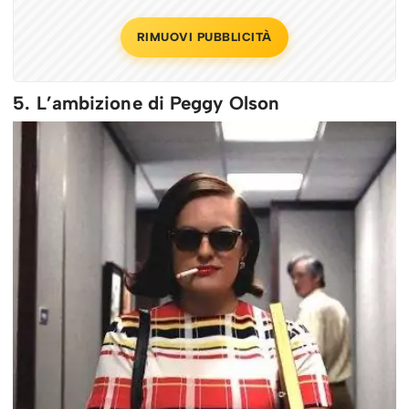
RIMUOVI PUBBLICITÀ
5. L’ambizione di Peggy Olson