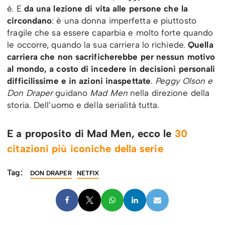
è. E
da una lezione di vita alle persone che la
circondano
: è una donna imperfetta e piuttosto
fragile che sa essere caparbia e molto forte quando
le occorre, quando la sua carriera lo richiede.
Quella
carriera che non sacrificherebbe per nessun motivo
al mondo, a costo di incedere in decisioni personali
difficilissime e in azioni inaspettate
.
Peggy Olson e
Don Draper
guidano
Mad Men
nella direzione della
storia. Dell’uomo e della serialità tutta.
E a proposito di Mad Men, ecco le
30
citazioni più iconiche della serie
Tag:
DON DRAPER
NETFIX