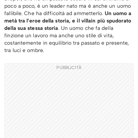
poco a poco, è un leader nato ma è anche un uomo
fallibile. Che ha difficoltà ad ammetterlo.
Un uomo a
metà tra l’eroe della storia, e il villain più spudorato
della sua stessa storia
. Un uomo che fa della
finzione un lavoro ma anche uno stile di vita,
costantemente in equilibrio tra passato e presente,
tra luci e ombre.
PUBBLICITÀ