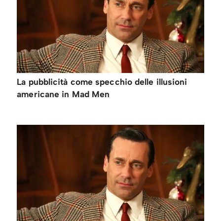
La pubblicità come specchio delle illusioni
americane in Mad Men