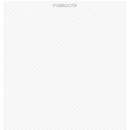
PUBBLICITÀ