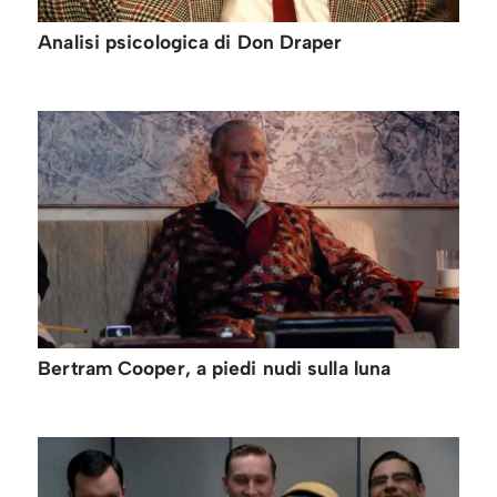
Analisi psicologica di Don Draper
Bertram Cooper, a piedi nudi sulla luna