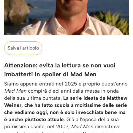
Salva l'articolo
Attenzione: evita la lettura se non vuoi
imbatterti in spoiler di Mad Men
Siamo appena entrati nel 2025 e proprio quest’anno
Mad Men
compirà dieci anni dalla messa in onda
della sua ultima puntata.
La serie ideata da Matthew
Weiner, che ha fatto scuola a moltissime delle serie
che vediamo oggi, non è solo invecchiata bene ma
è anche piuttosto attuale
. Già all’epoca della sua
primissima uscita, nel 2007,
Mad Men
dimostrava