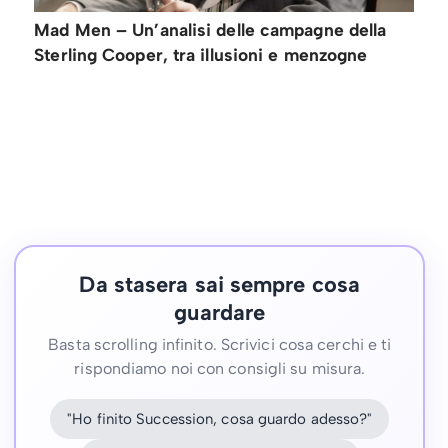
Mad Men – Un’analisi delle campagne della
Sterling Cooper, tra illusioni e menzogne
Da stasera sai sempre cosa
guardare
Basta scrolling infinito. Scrivici cosa cerchi e ti
rispondiamo noi con consigli su misura.
"Ho finito Succession, cosa guardo adesso?"