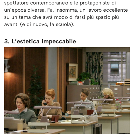
spettatore contemporaneo e le protagoniste di
un’epoca diversa. Fa, insomma, un lavoro eccellente
su un tema che avrà modo di farsi più spazio più
avanti (e di nuovo, fa scuola).
3. L’estetica impeccabile