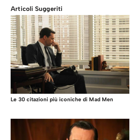
Articoli Suggeriti
Le 30 citazioni più iconiche di Mad Men