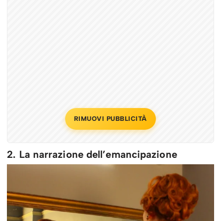
RIMUOVI PUBBLICITÀ
2. La narrazione dell’emancipazione