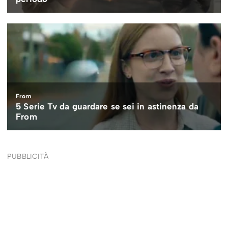
PUBBLICITÀ