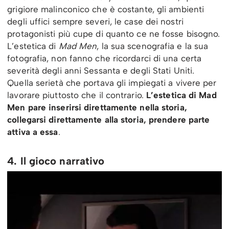
grigiore malinconico che è costante, gli ambienti
degli uffici sempre severi, le case dei nostri
protagonisti più cupe di quanto ce ne fosse bisogno.
L’estetica di
Mad Men
, la sua scenografia e la sua
fotografia, non fanno che ricordarci di una certa
severità degli anni Sessanta e degli Stati Uniti.
Quella serietà che portava gli impiegati a vivere per
lavorare piuttosto che il contrario.
L’estetica di Mad
Men pare inserirsi direttamente nella storia,
collegarsi direttamente alla storia, prendere parte
attiva a essa
.
4. Il gioco narrativo