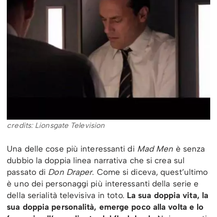
credits: Lionsgate Television
Una delle cose più interessanti di
Mad Men
è senza
dubbio la doppia linea narrativa che si crea sul
passato di
Don Draper
. Come si diceva, quest’ultimo
è uno dei personaggi più interessanti della serie e
della serialità televisiva in toto.
La sua doppia vita, la
sua doppia personalità, emerge poco alla volta e lo