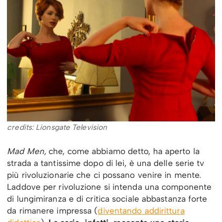
credits: Lionsgate Television
Mad Men
, che, come abbiamo detto, ha aperto la
strada a tantissime dopo di lei, è una delle serie tv
più rivoluzionarie che ci possano venire in mente.
Laddove per rivoluzione si intenda una componente
di lungimiranza e di critica sociale abbastanza forte
da rimanere impressa (
diventando addirittura