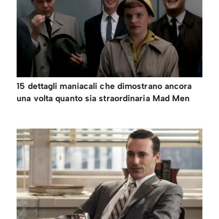
15 dettagli maniacali che dimostrano ancora
una volta quanto sia straordinaria Mad Men