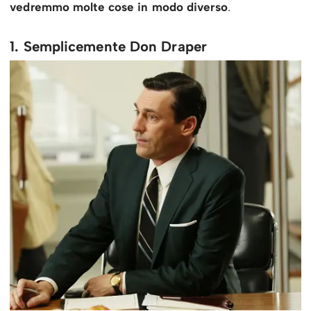
vedremmo molte cose in modo diverso
.
1. Semplicemente Don Draper