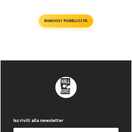
RIMUOVI PUBBLICITÀ
Iscriviti alla newsletter