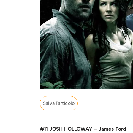
Salva l'articolo
#11 JOSH HOLLOWAY – James Ford