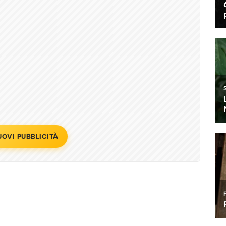
UOVI PUBBLICITÀ