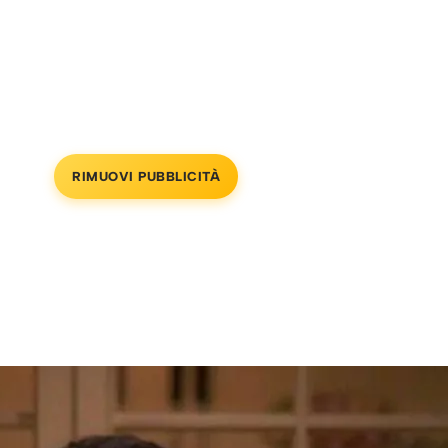
RIMUOVI PUBBLICITÀ