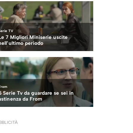
BBLICITÀ