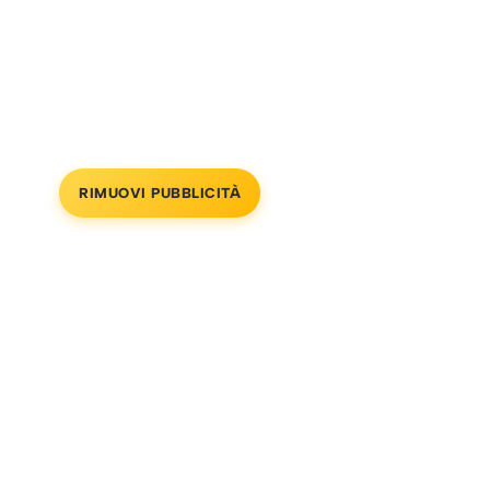
RIMUOVI PUBBLICITÀ