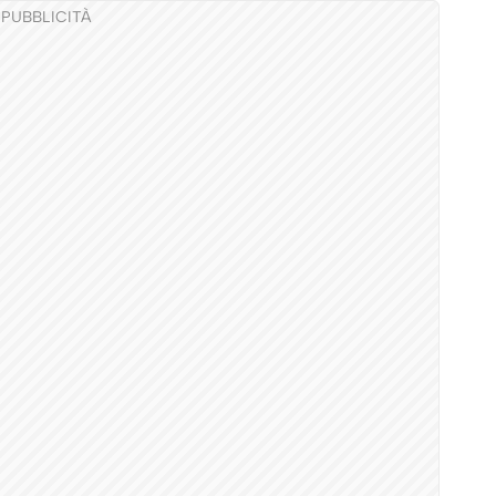
PUBBLICITÀ