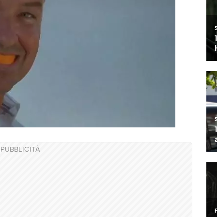
PUBBLICITÀ