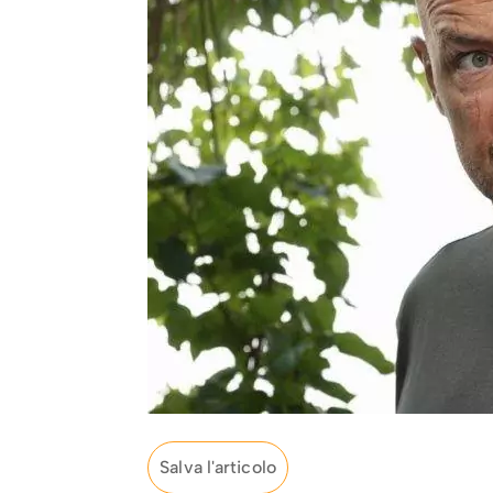
Salva l'articolo