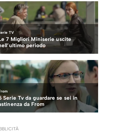
BBLICITÀ