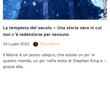
La tempesta del secolo – Una storia nera in cui
non c’è redenzione per nessuno
24 Luglio 2023
Elisa Belotti
Il Maine è un posto ubiquo, che esiste un po’ in
questo mondo, un po’ nella testa di Stephen King e –
grazie alla…