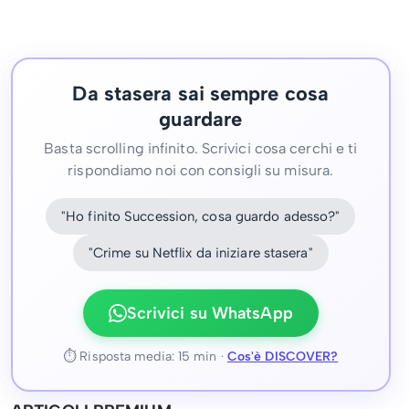
Da stasera sai sempre cosa
guardare
Basta scrolling infinito. Scrivici cosa cerchi e ti
rispondiamo noi con consigli su misura.
"Ho finito Succession, cosa guardo adesso?"
"Crime su Netflix da iniziare stasera"
Scrivici su WhatsApp
⏱ Risposta media: 15 min ·
Cos'è DISCOVER?