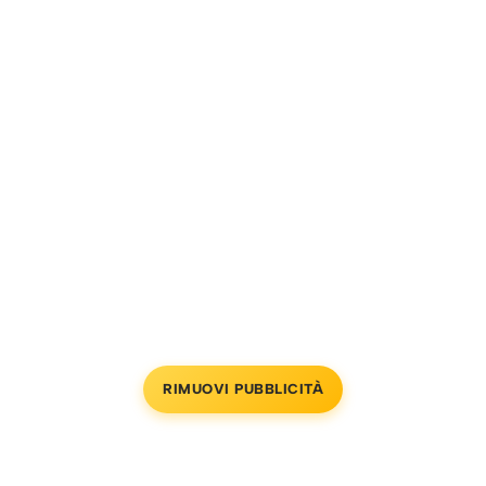
RIMUOVI PUBBLICITÀ