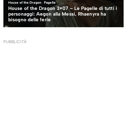
PUBBLICITÀ