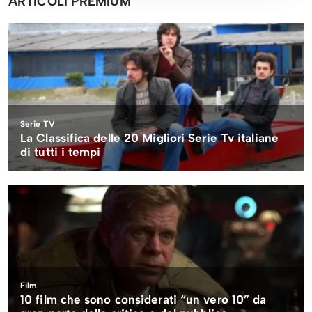
ARTICOLI PREMIUM