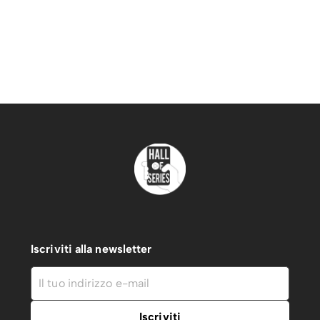
Iscriviti alla newsletter