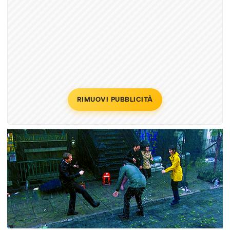
RIMUOVI PUBBLICITÀ