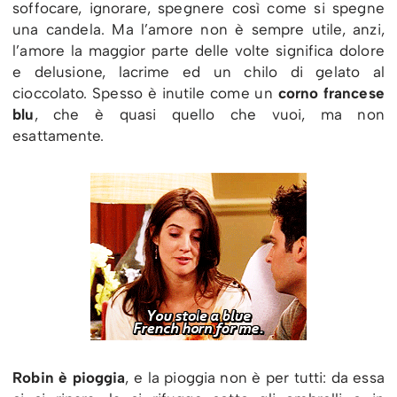
soffocare, ignorare, spegnere così come si spegne
una candela. Ma l’amore non è sempre utile, anzi,
l’amore la maggior parte delle volte significa dolore
e delusione, lacrime ed un chilo di gelato al
cioccolato. Spesso è inutile come un
corno francese
blu
, che è quasi quello che vuoi, ma non
esattamente.
Robin è pioggia
, e la pioggia non è per tutti: da essa