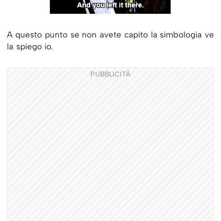
A questo punto se non avete capito la simbologia ve
la spiego io.
PUBBLICITÀ