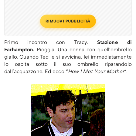
RIMUOVI PUBBLICITÀ
Primo incontro con Tracy.
Stazione di
Farhampton.
Pioggia. Una donna con quell’ombrello
giallo. Quando Ted le si avvicina, lei immediatamente
lo ospita sotto il suo ombrello riparandolo
dall’acquazzone. Ed ecco “
How I Met Your Mother
“.