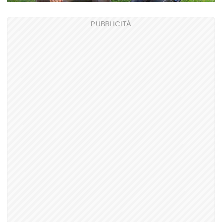
PUBBLICITÀ