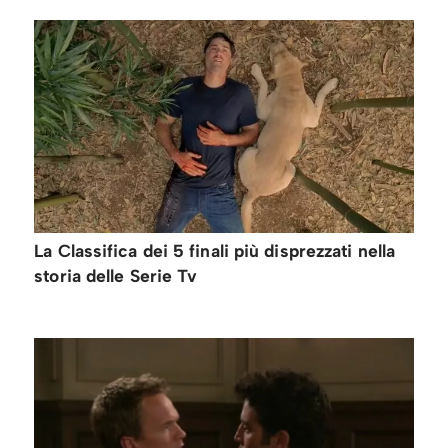
La Classifica dei 5 finali più disprezzati nella
storia delle Serie Tv