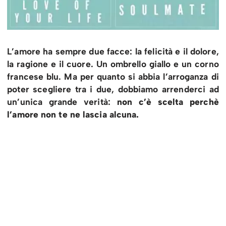
L’amore ha sempre due facce: la felicità e il dolore,
la ragione e il cuore. Un ombrello giallo e un corno
francese blu. Ma per quanto si abbia l’arroganza di
poter scegliere tra i due, dobbiamo arrenderci ad
un’unica grande verità:
non c’è scelta perchè
l’amore non te ne lascia alcuna.