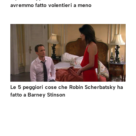
avremmo fatto volentieri a meno
Le 5 peggiori cose che Robin Scherbatsky ha
fatto a Barney Stinson