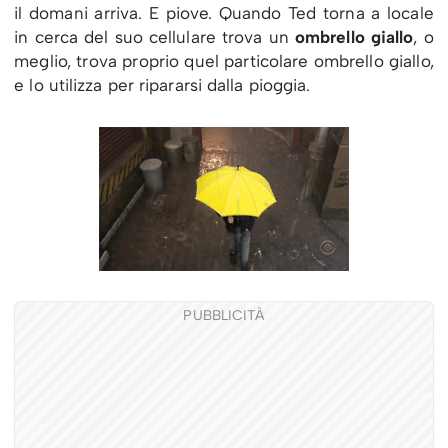
il domani arriva. E piove. Quando Ted torna a locale
in cerca del suo cellulare trova un
ombrello giallo
, o
meglio, trova proprio quel particolare ombrello giallo,
e lo utilizza per ripararsi dalla pioggia.
PUBBLICITÀ