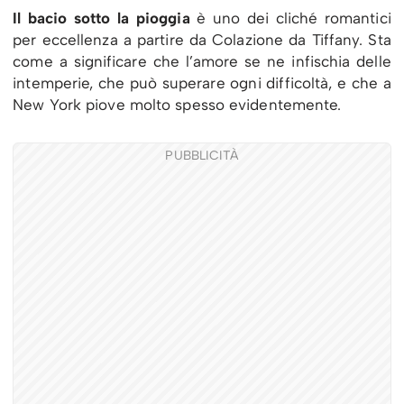
Il bacio sotto la pioggia
è uno dei cliché romantici
per eccellenza a partire da Colazione da Tiffany. Sta
come a significare che l’amore se ne infischia delle
intemperie, che può superare ogni difficoltà, e che a
New York piove molto spesso evidentemente.
PUBBLICITÀ