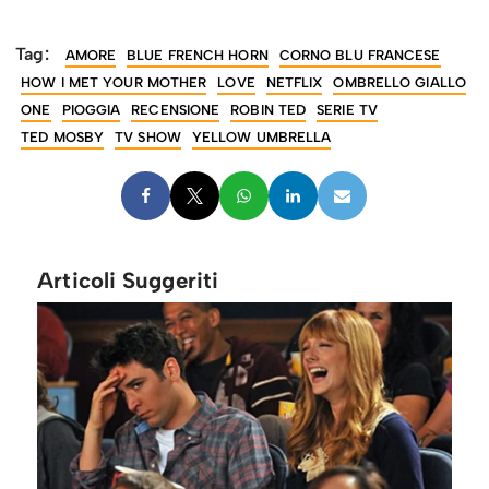
Tag:
AMORE
BLUE FRENCH HORN
CORNO BLU FRANCESE
HOW I MET YOUR MOTHER
LOVE
NETFLIX
OMBRELLO GIALLO
ONE
PIOGGIA
RECENSIONE
ROBIN TED
SERIE TV
TED MOSBY
TV SHOW
YELLOW UMBRELLA
Articoli Suggeriti