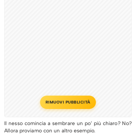
RIMUOVI PUBBLICITÀ
Il nesso comincia a sembrare un po’ più chiaro? No?
Allora proviamo con un altro esempio.