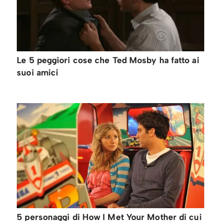
Le 5 peggiori cose che Ted Mosby ha fatto ai
suoi amici
5 personaggi di How I Met Your Mother di cui