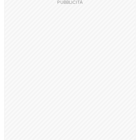
PUBBLICITÀ