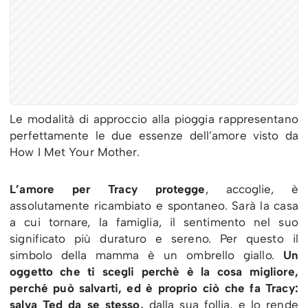
Le modalità di approccio alla pioggia rappresentano
perfettamente le due essenze dell’amore visto da
How I Met Your Mother.
L’amore per Tracy protegge
, accoglie, è
assolutamente ricambiato e spontaneo. Sarà la casa
a cui tornare, la famiglia, il sentimento nel suo
significato più duraturo e sereno. Per questo il
simbolo della mamma è un ombrello giallo.
Un
oggetto che ti scegli perchè è la cosa migliore,
perché può salvarti, ed è proprio ciò che fa Tracy:
salva Ted da se stesso,
dalla sua follia, e lo rende