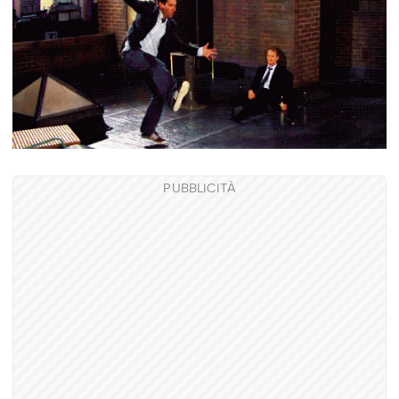
PUBBLICITÀ