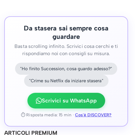
Da stasera sai sempre cosa
guardare
Basta scrolling infinito. Scrivici cosa cerchi e ti
rispondiamo noi con consigli su misura.
"Ho finito Succession, cosa guardo adesso?"
"Crime su Netflix da iniziare stasera"
Scrivici su WhatsApp
⏱ Risposta media: 15 min ·
Cos'è DISCOVER?
ARTICOLI PREMIUM