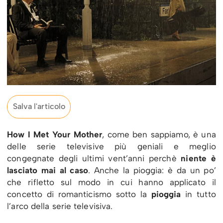
Salva l'articolo
How I Met Your Mother
, come ben sappiamo, è una
delle serie televisive più geniali e meglio
congegnate degli ultimi vent’anni perchè
niente è
lasciato mai al caso
. Anche la pioggia: è da un po’
che rifletto sul modo in cui hanno applicato il
concetto di romanticismo sotto la
pioggia
in tutto
l’arco della serie televisiva.