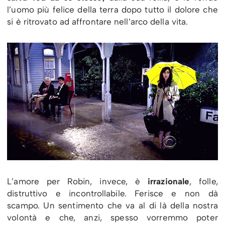
l’uomo più felice della terra dopo tutto il dolore che
si è ritrovato ad affrontare nell’arco della vita.
L’amore per Robin, invece, è
irrazionale
, folle,
distruttivo e incontrollabile. Ferisce e non dà
scampo. Un sentimento che va al di là della nostra
volontà e che, anzi, spesso vorremmo poter