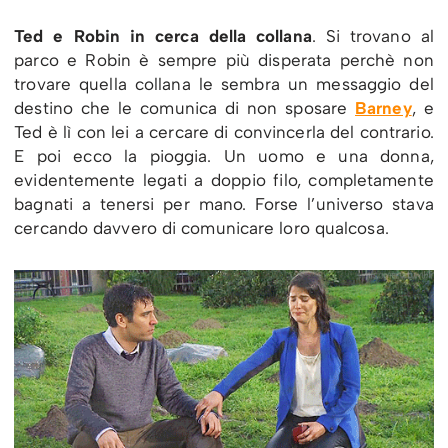
Ted e Robin in cerca della collana
. Si trovano al
parco e Robin è sempre più disperata perchè non
trovare quella collana le sembra un messaggio del
destino che le comunica di non sposare
Barney
, e
Ted è lì con lei a cercare di convincerla del contrario.
E poi ecco la pioggia. Un uomo e una donna,
evidentemente legati a doppio filo, completamente
bagnati a tenersi per mano. Forse l’universo stava
cercando davvero di comunicare loro qualcosa.