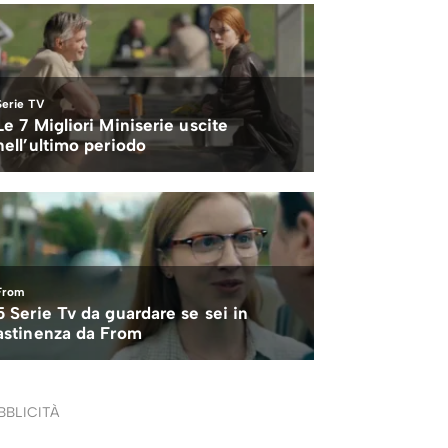
BBLICITÀ