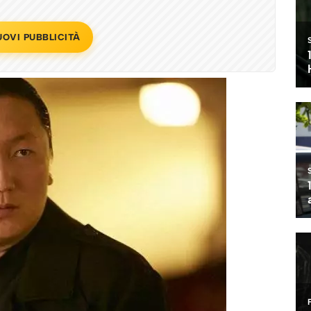
UOVI PUBBLICITÀ