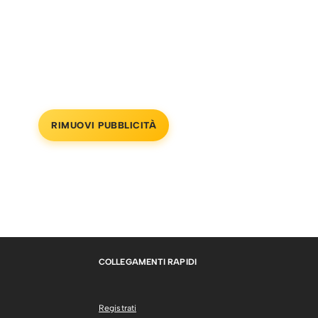
RIMUOVI PUBBLICITÀ
COLLEGAMENTI RAPIDI
Registrati