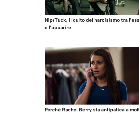
Nip/Tuck, il culto del narcisismo tra l’es
e l’apparire
Perché Rachel Berry sta antipatica a mol