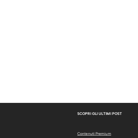
SCOPRI GLI ULTIMI POST
Contenuti Premium