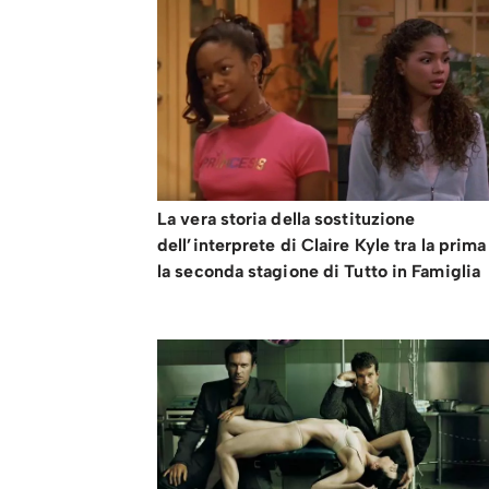
La vera storia della sostituzione
dell’interprete di Claire Kyle tra la prima
la seconda stagione di Tutto in Famiglia