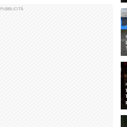
PUBBLICITÀ