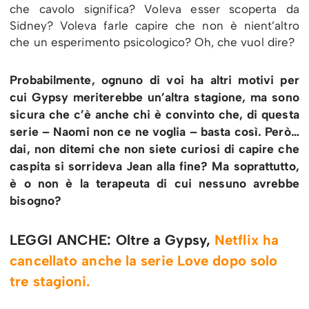
che cavolo significa? Voleva esser scoperta da
Sidney? Voleva farle capire che non è nient’altro
che un esperimento psicologico? Oh, che vuol dire?
Probabilmente, ognuno di voi ha altri motivi per
cui Gypsy meriterebbe un’altra stagione, ma sono
sicura che c’è anche chi è convinto che, di questa
serie – Naomi non ce ne voglia – basta così. Però…
dai, non ditemi che non siete curiosi di capire che
caspita si sorrideva Jean alla fine? Ma soprattutto,
è o non è la terapeuta di cui nessuno avrebbe
bisogno?
LEGGI ANCHE: Oltre a Gypsy,
Netflix ha
cancellato anche la serie Love dopo solo
tre stagioni.