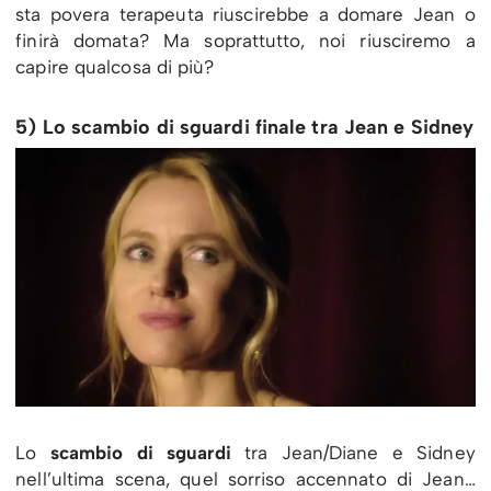
sta povera terapeuta riuscirebbe a domare Jean o
finirà domata? Ma soprattutto, noi riusciremo a
capire qualcosa di più?
5) Lo scambio di sguardi finale tra Jean e Sidney
Lo
scambio di sguardi
tra Jean/Diane e Sidney
nell’ultima scena, quel sorriso accennato di Jean…