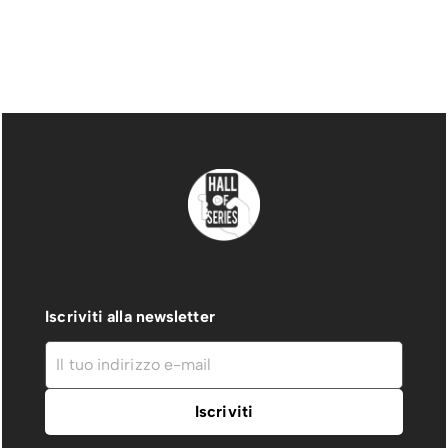
Iscriviti alla newsletter