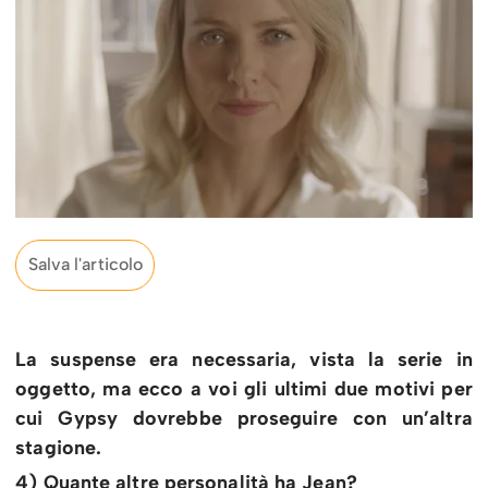
Salva l'articolo
La suspense era necessaria, vista la serie in
oggetto, ma ecco a voi gli ultimi due motivi per
cui Gypsy dovrebbe proseguire con un’altra
stagione.
4) Quante altre personalità ha Jean?