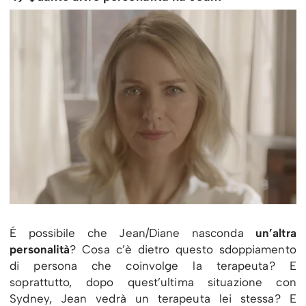
É possibile che Jean/Diane nasconda
un’altra
personalità
? Cosa c’è dietro questo sdoppiamento
di persona che coinvolge la terapeuta? E
soprattutto, dopo quest’ultima situazione con
Sydney, Jean vedrà un terapeuta lei stessa? E