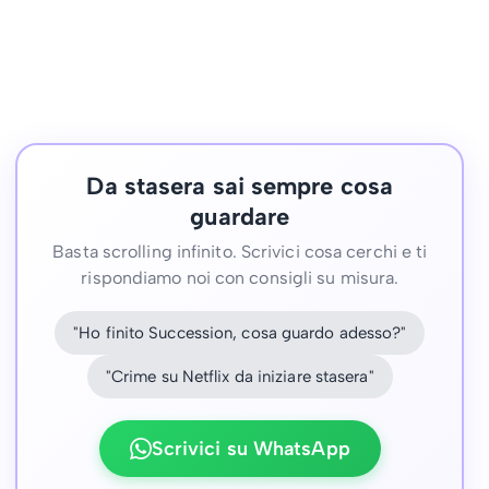
Da stasera sai sempre cosa
guardare
Basta scrolling infinito. Scrivici cosa cerchi e ti
rispondiamo noi con consigli su misura.
"Ho finito Succession, cosa guardo adesso?"
"Crime su Netflix da iniziare stasera"
Scrivici su WhatsApp