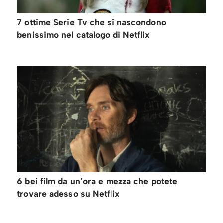
7 ottime Serie Tv che si nascondono
benissimo nel catalogo di Netflix
6 bei film da un’ora e mezza che potete
trovare adesso su Netflix