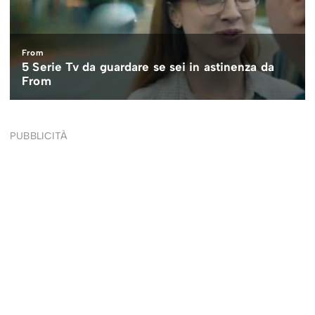
PUBBLICITÀ