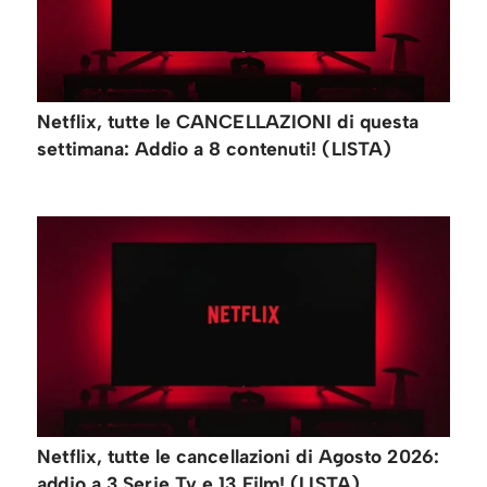
Netflix, tutte le CANCELLAZIONI di questa
settimana: Addio a 8 contenuti! (LISTA)
Netflix, tutte le cancellazioni di Agosto 2026:
addio a 3 Serie Tv e 13 Film! (LISTA)