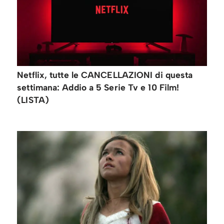
Netflix, tutte le CANCELLAZIONI di questa
settimana: Addio a 5 Serie Tv e 10 Film!
(LISTA)