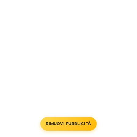
RIMUOVI PUBBLICITÀ