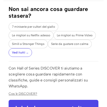
Non sai ancora cosa guardare
stasera?
7 miniserie per cultori del giallo
Le migliori su Netflix adesso
Le migliori su Prime Video
Simili a Stranger Things
Serie da gustare con calma
Vedi tutti →
Con Hall of Series DISCOVER ti aiutiamo a
scegliere cosa guardare rapidamente con
classifiche, guide e consigli personalizzati su
WhatsApp.
Cos'è DISCOVER?