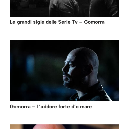
Le grandi sigle delle Serie Tv – Gomorra
Gomorra – L’addore forte d’o mare