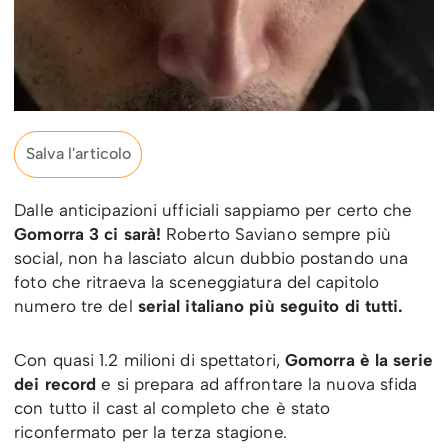
Salva l'articolo
Dalle anticipazioni ufficiali sappiamo per certo che
Gomorra 3 ci sarà!
Roberto Saviano sempre più
social, non ha lasciato alcun dubbio postando una
foto che ritraeva la sceneggiatura del capitolo
numero tre del
serial italiano più seguito di tutti.
Con quasi 1.2 milioni di spettatori,
Gomorra è la serie
dei record
e si prepara ad affrontare la nuova sfida
con tutto il cast al completo che è stato
riconfermato per la terza stagione.