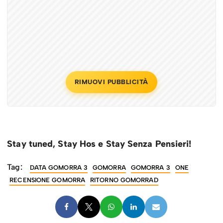
RIMUOVI PUBBLICITÀ
Stay tuned, Stay Hos e Stay Senza Pensieri!
Tag:
DATA GOMORRA 3
GOMORRA
GOMORRA 3
ONE
RECENSIONE GOMORRA
RITORNO GOMORRAD