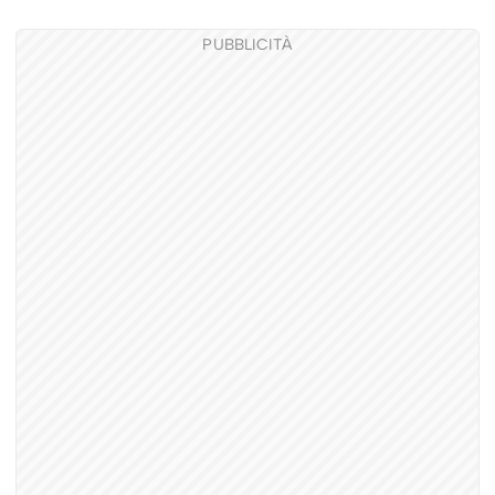
PUBBLICITÀ