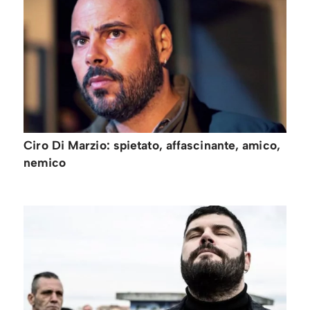
Ciro Di Marzio: spietato, affascinante, amico,
nemico