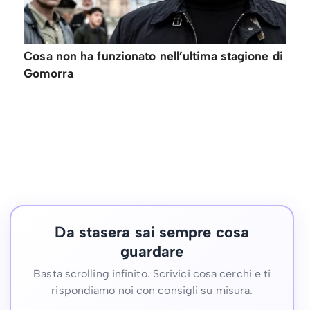
Cosa non ha funzionato nell’ultima stagione di
Gomorra
Da stasera sai sempre cosa
guardare
Basta scrolling infinito. Scrivici cosa cerchi e ti
rispondiamo noi con consigli su misura.