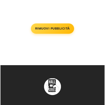
RIMUOVI PUBBLICITÀ