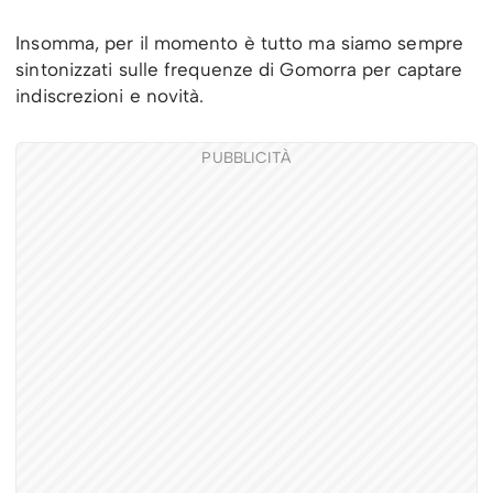
Insomma, per il momento è tutto ma siamo sempre
sintonizzati sulle frequenze di Gomorra per captare
indiscrezioni e novità.
PUBBLICITÀ