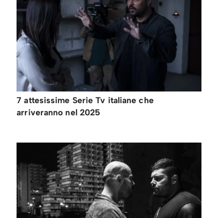
7 attesissime Serie Tv italiane che
arriveranno nel 2025