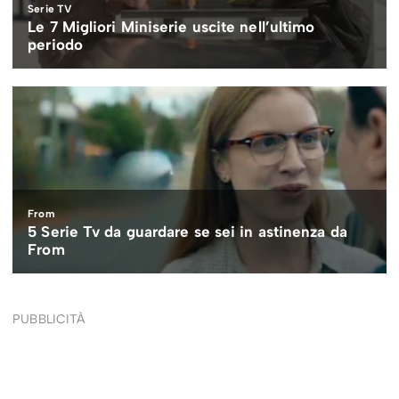
PUBBLICITÀ