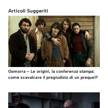
Articoli Suggeriti
Gomorra – Le origini, la conferenza stampa:
come scavalcare il pregiudizio di un prequel?