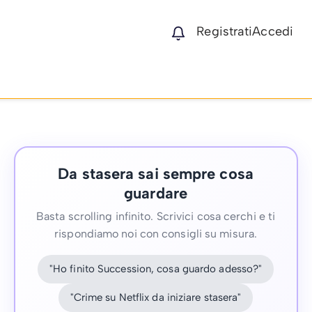
Registrati
Accedi
Da stasera sai sempre cosa
guardare
Basta scrolling infinito. Scrivici cosa cerchi e ti
rispondiamo noi con consigli su misura.
"Ho finito Succession, cosa guardo adesso?"
"Crime su Netflix da iniziare stasera"