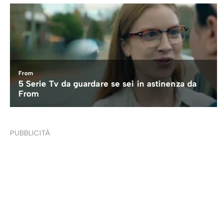
PUBBLICITÀ