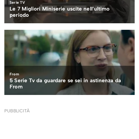
PUBBLICITÀ