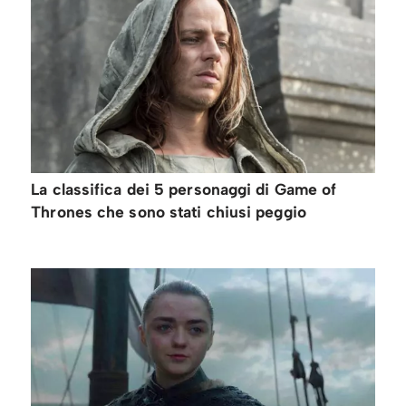
La classifica dei 5 personaggi di Game of
Thrones che sono stati chiusi peggio