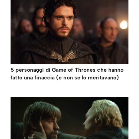
5 personaggi di Game of Thrones che hanno
fatto una finaccia (e non se lo meritavano)