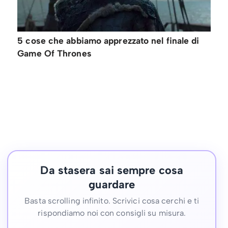
5 cose che abbiamo apprezzato nel finale di
Game Of Thrones
Da stasera sai sempre cosa
guardare
Basta scrolling infinito. Scrivici cosa cerchi e ti
rispondiamo noi con consigli su misura.