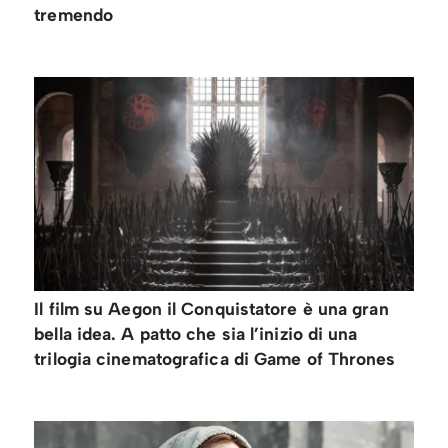
tremendo
Il film su Aegon il Conquistatore è una gran
bella idea. A patto che sia l’inizio di una
trilogia cinematografica di Game of Thrones