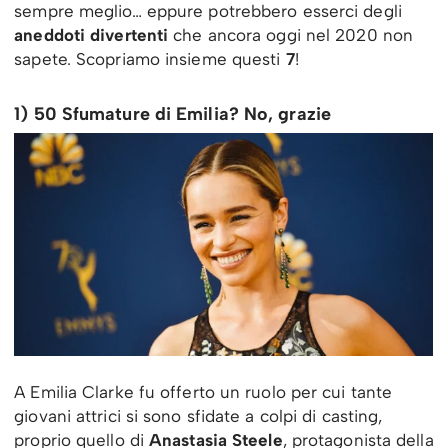
sempre meglio… eppure potrebbero esserci degli
aneddoti divertenti
che ancora oggi nel 2020 non
sapete. Scopriamo insieme questi
7
!
1) 50 Sfumature di Emilia? No, grazie
A Emilia Clarke fu offerto un ruolo per cui tante
giovani attrici si sono sfidate a colpi di casting,
proprio quello di
Anastasia Steele
, protagonista della