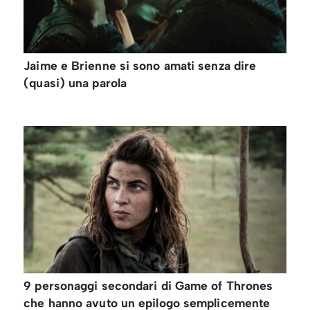
Jaime e Brienne si sono amati senza dire
(quasi) una parola
9 personaggi secondari di Game of Thrones
che hanno avuto un epilogo semplicemente