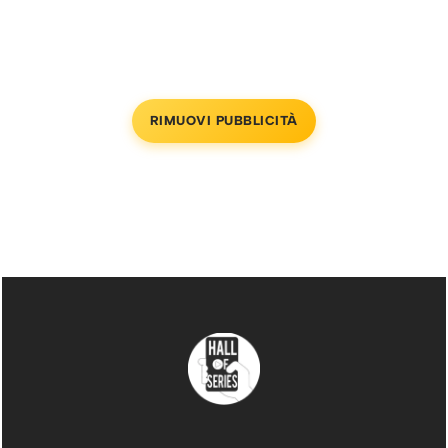
RIMUOVI PUBBLICITÀ