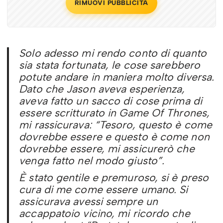
RIMUOVI PUBBLICITÀ
Solo adesso mi rendo conto di quanto
sia stata fortunata, le cose sarebbero
potute andare in maniera molto diversa.
Dato che Jason aveva esperienza,
aveva fatto un sacco di cose prima di
essere scritturato in Game Of Thrones,
mi rassicurava: “Tesoro, questo è come
dovrebbe essere e questo è come non
dovrebbe essere, mi assicurerò che
venga fatto nel modo giusto”.
È stato gentile e premuroso, si è preso
cura di me come essere umano. Si
assicurava avessi sempre un
accappatoio vicino, mi ricordo che