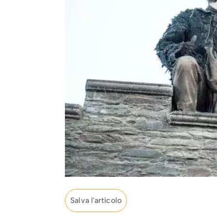
Salva l'articolo