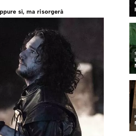
ppure sì, ma risorgerà