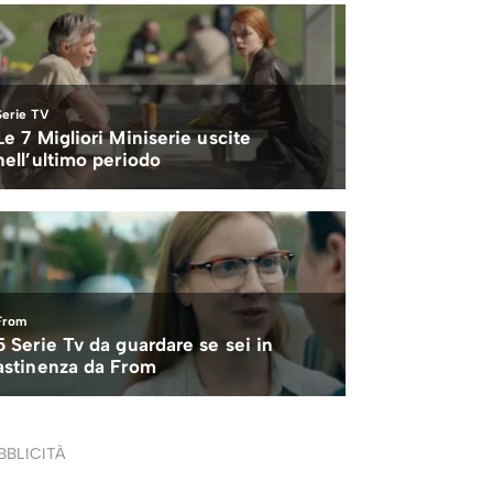
BBLICITÀ