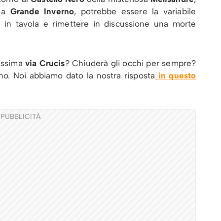
a
Grande Inverno
, potrebbe essere la variabile
 in tavola e rimettere in discussione una morte
issima
via Crucis
? Chiuderà gli occhi per sempre?
ano. Noi abbiamo dato la nostra risposta
in questo
PUBBLICITÀ