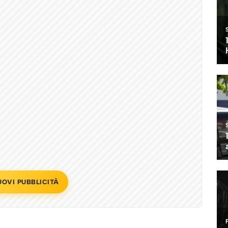
UOVI PUBBLICITÀ