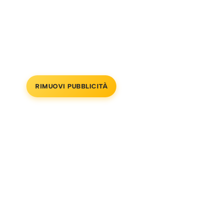
RIMUOVI PUBBLICITÀ