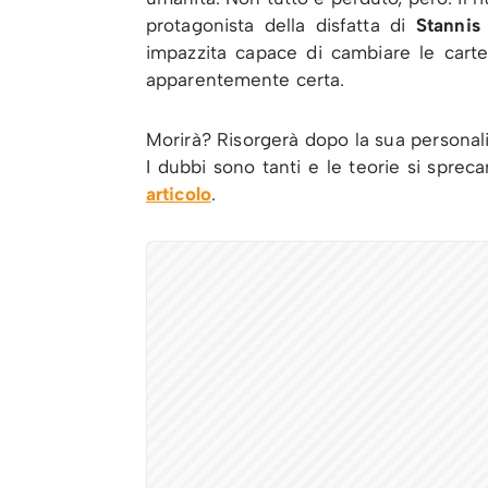
protagonista della disfatta di
Stannis
impazzita capace di cambiare le carte
apparentemente certa.
Morirà? Risorgerà dopo la sua personal
I dubbi sono tanti e le teorie si sprec
articolo
.