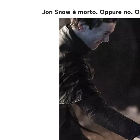
Jon Snow è morto. Oppure no. O