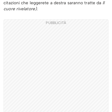
citazioni che leggerete a destra saranno tratte da
Il
cuore rivelatore).
PUBBLICITÀ