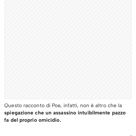
Questo racconto di Poe, infatti, non è altro che la
spiegazione che un assassino intuibilmente pazzo
fa del proprio omicidio.