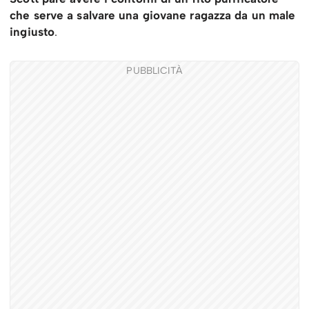
che serve a salvare una giovane ragazza da un male
ingiusto
.
PUBBLICITÀ