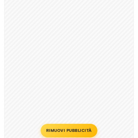
RIMUOVI PUBBLICITÀ