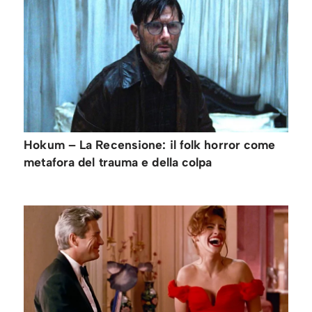
Hokum – La Recensione: il folk horror come
metafora del trauma e della colpa