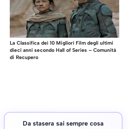
La Classifica dei 10 Migliori Film degli ultimi
dieci anni secondo Hall of Series – Comunità
di Recupero
Da stasera sai sempre cosa