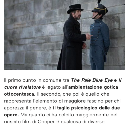
Il primo punto in comune tra
The Pale Blue Eye
e
Il
cuore rivelatore
è legato all’
ambientazione gotica
ottocentesca.
Il secondo, che poi è quello che
rappresenta l’elemento di maggiore fascino per chi
apprezza il genere, è
il taglio psicologico delle due
opere.
Ma quanto ci ha colpito maggiormente nel
riuscito film di Cooper è qualcosa di diverso.