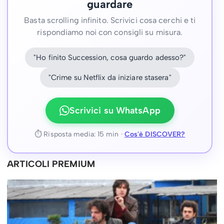
guardare
Basta scrolling infinito. Scrivici cosa cerchi e ti
rispondiamo noi con consigli su misura.
"Ho finito Succession, cosa guardo adesso?"
"Crime su Netflix da iniziare stasera"
Scrivici su WhatsApp
⏱ Risposta media: 15 min ·
Cos'è DISCOVER?
ARTICOLI PREMIUM