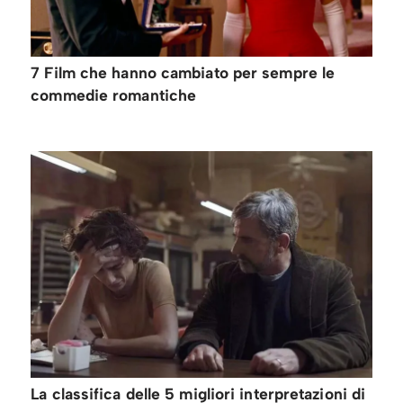
7 Film che hanno cambiato per sempre le
commedie romantiche
La classifica delle 5 migliori interpretazioni di