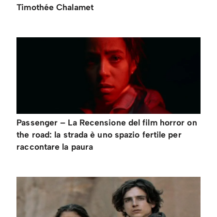
Timothée Chalamet
Passenger – La Recensione del film horror on
the road: la strada è uno spazio fertile per
raccontare la paura