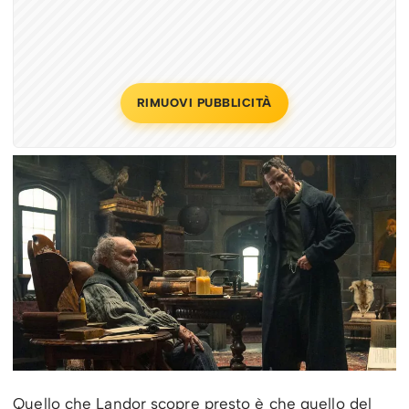
RIMUOVI PUBBLICITÀ
Quello che Landor scopre presto è che quello del