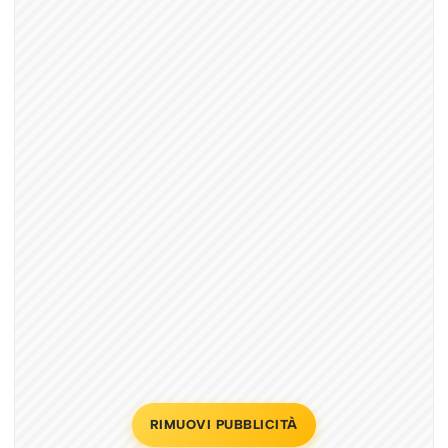
RIMUOVI PUBBLICITÀ