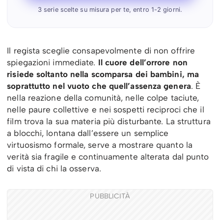
3 serie scelte su misura per te, entro 1-2 giorni.
Il regista sceglie consapevolmente di non offrire
spiegazioni immediate.
Il cuore dell’orrore non
risiede soltanto nella scomparsa dei bambini, ma
soprattutto nel vuoto che quell’assenza genera
. È
nella reazione della comunità, nelle colpe taciute,
nelle paure collettive e nei sospetti reciproci che il
film trova la sua materia più disturbante. La struttura
a blocchi, lontana dall’essere un semplice
virtuosismo formale, serve a mostrare quanto la
verità sia fragile e continuamente alterata dal punto
di vista di chi la osserva.
PUBBLICITÀ