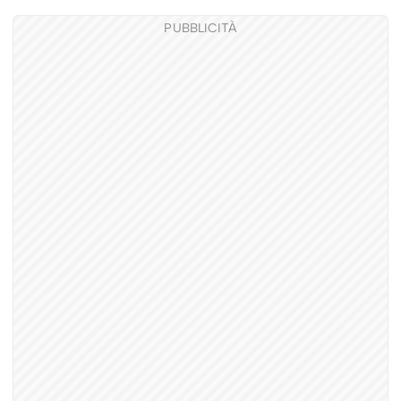
PUBBLICITÀ