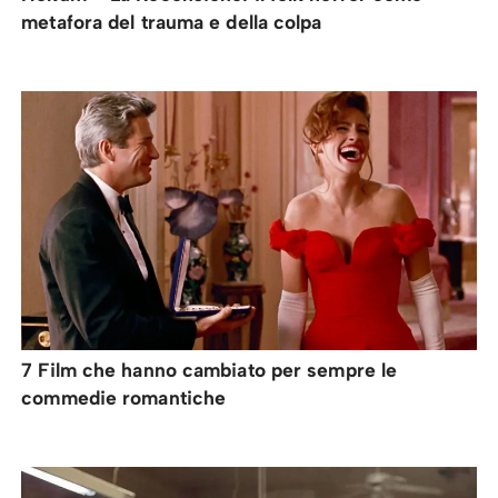
metafora del trauma e della colpa
7 Film che hanno cambiato per sempre le
commedie romantiche