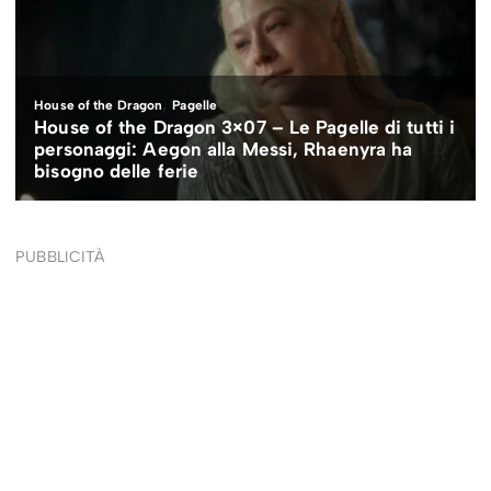
PUBBLICITÀ