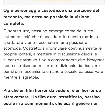
Ogni personaggio custodisce una porzione del
racconto, ma nessuno possiede la visione
completa.
E, soprattutto, nessuno emerge come del tutto
estraneo a ciò che è accaduto. In questo modo lo
spettatore viene trascinato in una posizione
scomoda. Costretto a riformulare continuamente le
proprie ipotesi, a mettere in discussione giudizi e
alleanze narrative, fino a comprendere che
Weapons
non costruisce un mistero tradizionale da risolvere,
bensì un meccanismo umano e sociale da osservare
mentre si sgretola.
Più che un film horror da vedere, è un horror da
attraversare. Un film duro, stratificato, persino
ostile in alcuni momenti, che usa il genere non