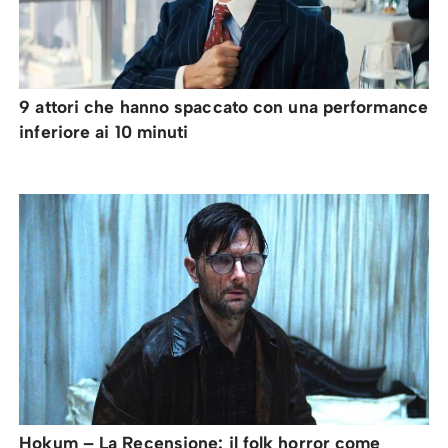
9 attori che hanno spaccato con una performance
inferiore ai 10 minuti
Hokum – La Recensione: il folk horror come