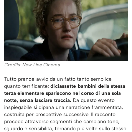
Credits: New Line Cinema
Tutto prende avvio da un fatto tanto semplice
quanto terrificante:
diciassette bambini della stessa
terza elementare spariscono nel corso di una sola
notte, senza lasciare traccia.
Da questo evento
inspiegabile si dipana una narrazione frammentata,
costruita per prospettive successive. Il racconto
procede attraverso segmenti che cambiano tono,
sguardo e sensibilità, tornando più volte sullo stesso