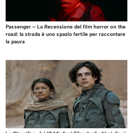
Passenger – La Recensione del film horror on the
road: la strada è uno spazio fertile per raccontare
la paura