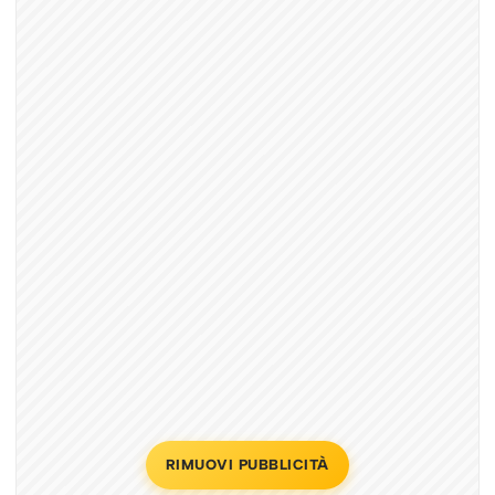
RIMUOVI PUBBLICITÀ