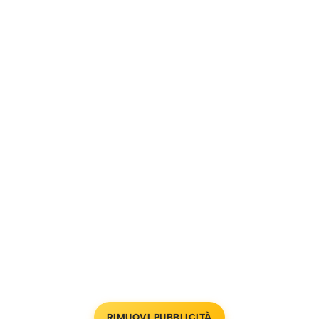
RIMUOVI PUBBLICITÀ