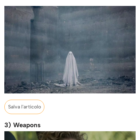
Salva l'articolo
3) Weapons