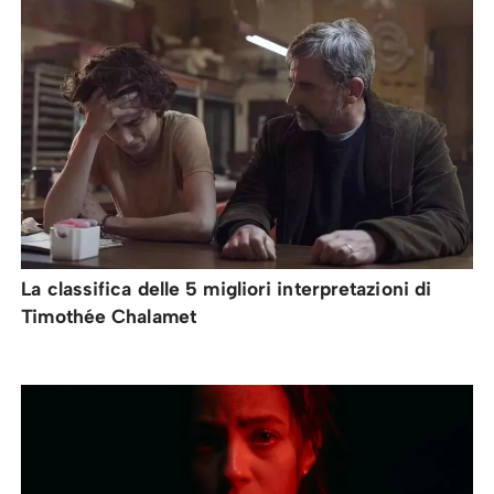
La classifica delle 5 migliori interpretazioni di
Timothée Chalamet