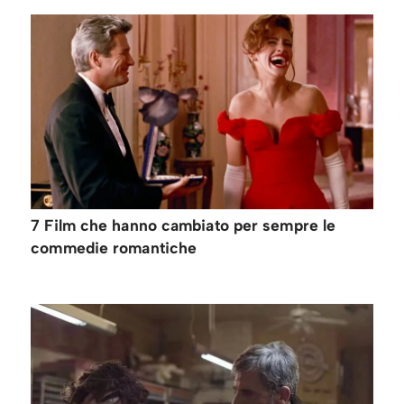
7 Film che hanno cambiato per sempre le
commedie romantiche