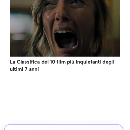
La Classifica dei 10 film più inquietanti degli
ultimi 7 anni