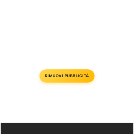
RIMUOVI PUBBLICITÀ