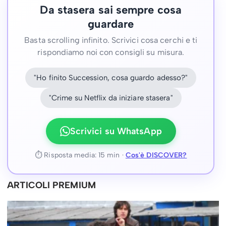
Da stasera sai sempre cosa
guardare
Basta scrolling infinito. Scrivici cosa cerchi e ti
rispondiamo noi con consigli su misura.
"Ho finito Succession, cosa guardo adesso?"
"Crime su Netflix da iniziare stasera"
Scrivici su WhatsApp
⏱ Risposta media: 15 min ·
Cos'è DISCOVER?
ARTICOLI PREMIUM