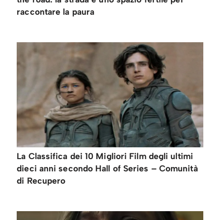
raccontare la paura
La Classifica dei 10 Migliori Film degli ultimi
dieci anni secondo Hall of Series – Comunità
di Recupero