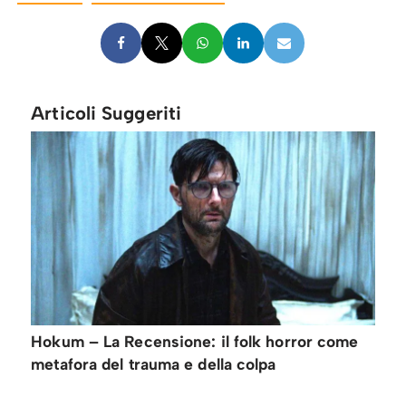
Articoli Suggeriti
Hokum – La Recensione: il folk horror come
metafora del trauma e della colpa