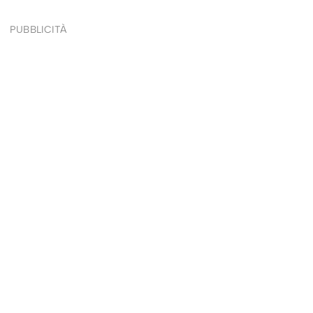
PUBBLICITÀ