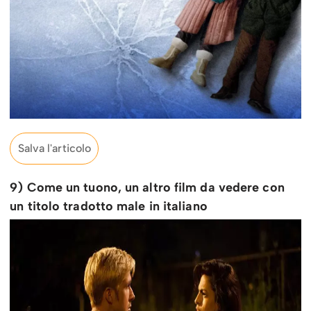
Salva l'articolo
9) Come un tuono, un altro film da vedere con
un titolo tradotto male in italiano