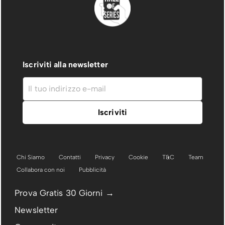
Iscriviti alla newsletter
Chi Siamo
Contatti
Privacy
Cookie
T&C
Team
Collabora con noi
Pubblicità
Prova Gratis 30 Giorni →
Newsletter