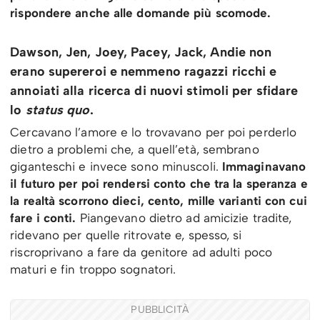
rispondere anche alle domande più scomode.
Dawson, Jen, Joey, Pacey, Jack, Andie non
erano supereroi e nemmeno ragazzi ricchi e
annoiati alla ricerca di nuovi stimoli per sfidare
lo
status quo
.
Cercavano l’amore e lo trovavano per poi perderlo
dietro a problemi che, a quell’età, sembrano
giganteschi e invece sono minuscoli.
Immaginavano
il futuro per poi rendersi conto che tra la speranza e
la realtà scorrono dieci, cento, mille varianti con cui
fare i conti.
Piangevano dietro ad amicizie tradite,
ridevano per quelle ritrovate e, spesso, si
riscroprivano a fare da genitore ad adulti poco
maturi e fin troppo sognatori.
PUBBLICITÀ