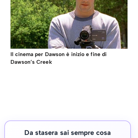
Il cinema per Dawson è inizio e fine di
Dawson’s Creek
Da stasera sai sempre cosa