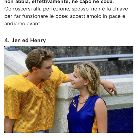
non abbia, effettivamente, né capo né coda.
Conoscersi alla perfezione, spesso, non è la chiave
per far funzionare le cose: accettiamolo in pace e
andiamo avanti.
4. Jen ed Henry