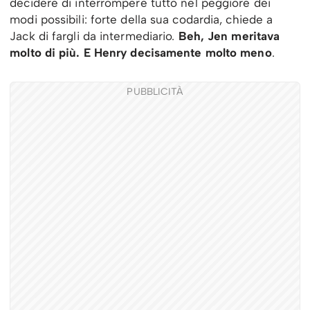
decidere di interrompere tutto nel peggiore dei
modi possibili: forte della sua codardia, chiede a
Jack di fargli da intermediario.
Beh, Jen meritava
molto di più. E Henry decisamente molto meno
.
PUBBLICITÀ