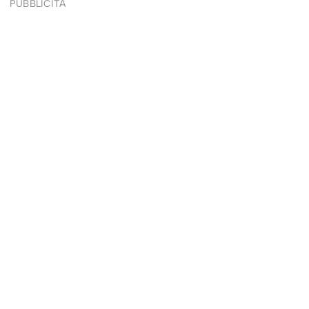
PUBBLICITÀ