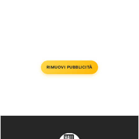
RIMUOVI PUBBLICITÀ