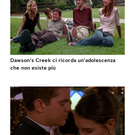
Dawson’s Creek ci ricorda un’adolescenza
che non esiste più