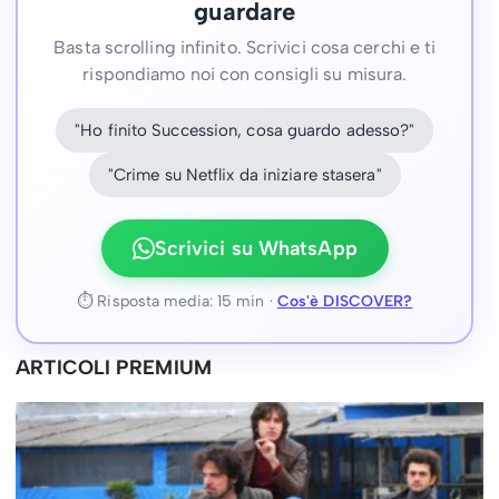
guardare
Basta scrolling infinito. Scrivici cosa cerchi e ti
rispondiamo noi con consigli su misura.
"Ho finito Succession, cosa guardo adesso?"
"Crime su Netflix da iniziare stasera"
Scrivici su WhatsApp
⏱ Risposta media: 15 min ·
Cos'è DISCOVER?
ARTICOLI PREMIUM