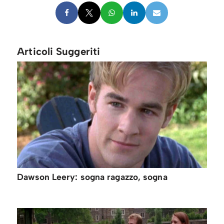
Articoli Suggeriti
Dawson Leery: sogna ragazzo, sogna