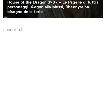
PUBBLICITÀ