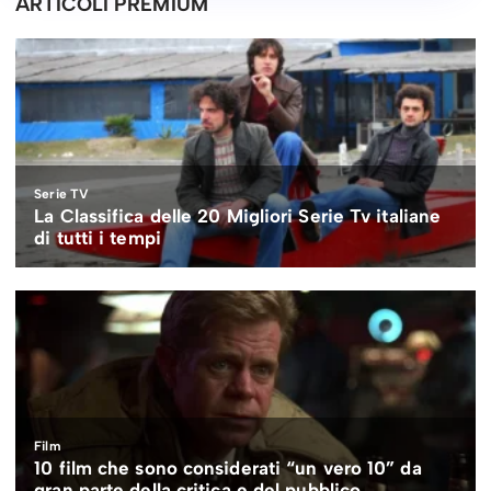
ARTICOLI PREMIUM