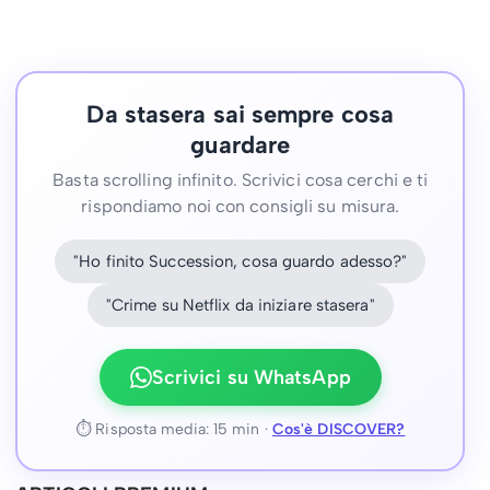
Da stasera sai sempre cosa
guardare
Basta scrolling infinito. Scrivici cosa cerchi e ti
rispondiamo noi con consigli su misura.
"Ho finito Succession, cosa guardo adesso?"
"Crime su Netflix da iniziare stasera"
Scrivici su WhatsApp
⏱ Risposta media: 15 min ·
Cos'è DISCOVER?