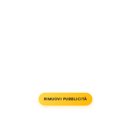
RIMUOVI PUBBLICITÀ