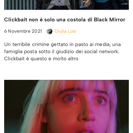
Clickbait non è solo una costola di Black Mirror
6 Novembre 2021
Giulia Losi
Un terribile crimine gettato in pasto ai media, una
famiglia posta sotto il giudizio dei social network.
Clickbait è questo e molto altro