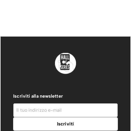
Iscriviti alla newsletter