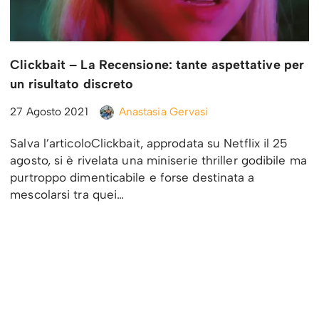
Clickbait – La Recensione: tante aspettative per
un risultato discreto
27 Agosto 2021
Anastasia Gervasi
Salva l’articoloClickbait, approdata su Netflix il 25
agosto, si è rivelata una miniserie thriller godibile ma
purtroppo dimenticabile e forse destinata a
mescolarsi tra quei…