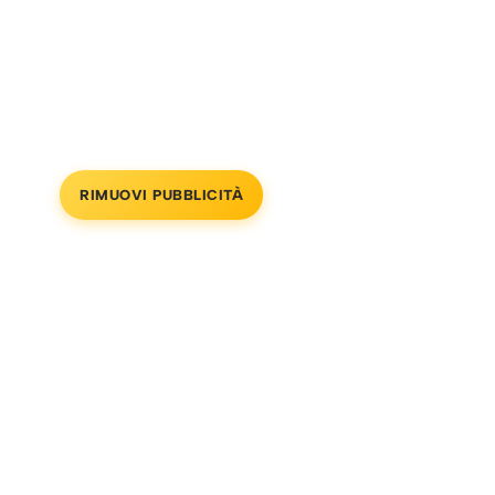
RIMUOVI PUBBLICITÀ