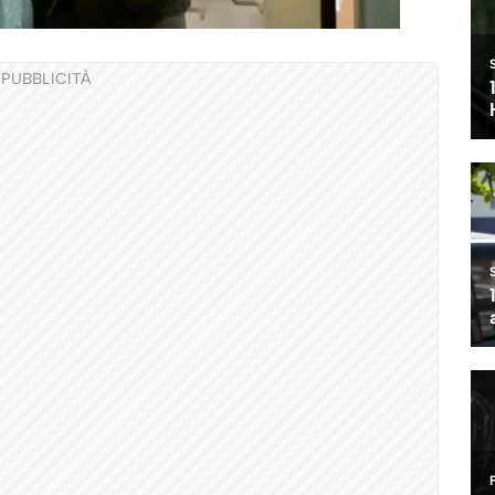
PUBBLICITÀ