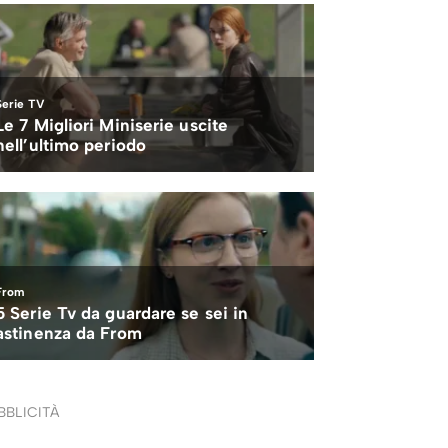
BBLICITÀ