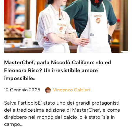
MasterChef, parla Niccolò Califano: «Io ed
Eleonora Riso? Un irresistibile amore
impossibile»
10 Gennaio 2025
Vincenzo Galdieri
Salva l’articoloE’ stato uno dei grandi protagonisti
della tredicesima edizione di MasterChef, e come
direbbero nel mondo del calcio lo è stato ‘sia in
campo…