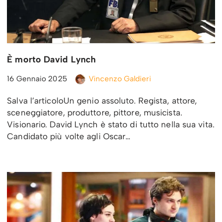
È morto David Lynch
16 Gennaio 2025
Vincenzo Galdieri
Salva l’articoloUn genio assoluto. Regista, attore,
sceneggiatore, produttore, pittore, musicista.
Visionario. David Lynch è stato di tutto nella sua vita.
Candidato più volte agli Oscar…