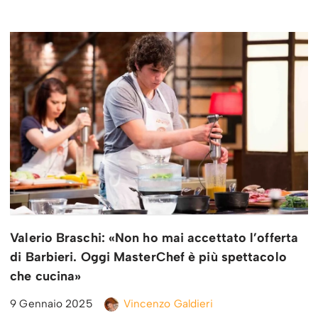
Valerio Braschi: «Non ho mai accettato l’offerta
di Barbieri. Oggi MasterChef è più spettacolo
che cucina»
9 Gennaio 2025
Vincenzo Galdieri