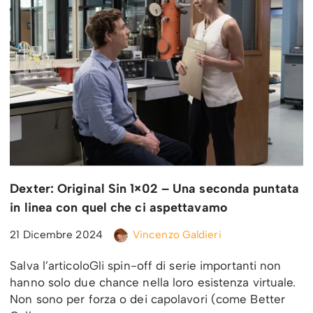
Dexter: Original Sin 1×02 – Una seconda puntata
in linea con quel che ci aspettavamo
21 Dicembre 2024
Vincenzo Galdieri
Salva l’articoloGli spin-off di serie importanti non
hanno solo due chance nella loro esistenza virtuale.
Non sono per forza o dei capolavori (come Better