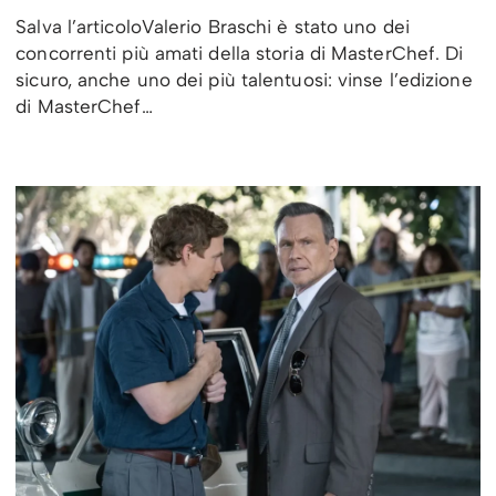
Salva l’articoloValerio Braschi è stato uno dei
concorrenti più amati della storia di MasterChef. Di
sicuro, anche uno dei più talentuosi: vinse l’edizione
di MasterChef…