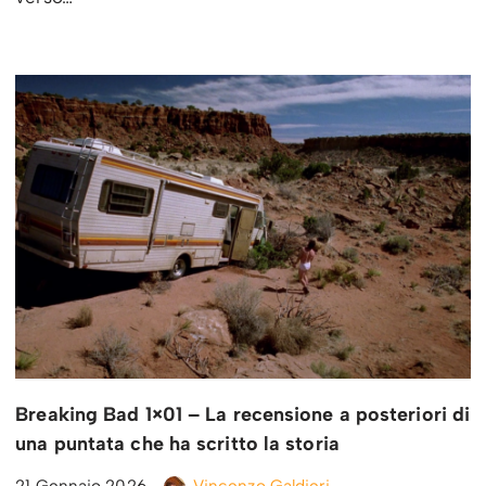
Breaking Bad 1×01 – La recensione a posteriori di
una puntata che ha scritto la storia
21 Gennaio 2026
Vincenzo Galdieri