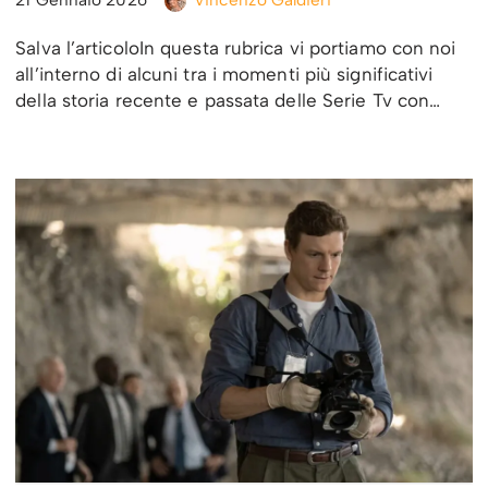
Salva l’articoloIn questa rubrica vi portiamo con noi
all’interno di alcuni tra i momenti più significativi
della storia recente e passata delle Serie Tv con…