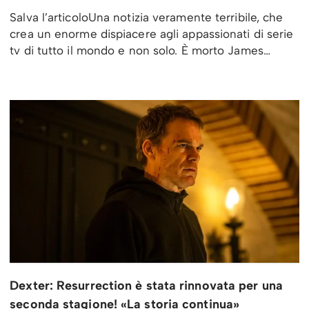
Salva l’articoloUna notizia veramente terribile, che
crea un enorme dispiacere agli appassionati di serie
tv di tutto il mondo e non solo. È morto James…
Dexter: Resurrection è stata rinnovata per una
seconda stagione! «La storia continua»