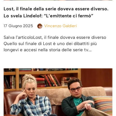
Lost, il finale della serie doveva essere diverso.
Lo svela Lindelof: “L’emittente ci fermò”
17 Giugno 2025
Vincenzo Galdieri
Salva l’articoloLost, il finale doveva essere diverso
Quello sul finale di Lost è uno dei dibattiti più
longevi e accesi nella storia delle serie tv.…