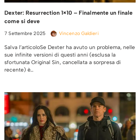
Dexter: Resurrection 1×10 – Finalmente un finale
come si deve
7 Settembre 2025
Vincenzo Galdieri
Salva l’articoloSe Dexter ha avuto un problema, nelle
sue infinite versioni di questi anni (esclusa la
sfortunata Original Sin, cancellata a sorpresa di
recente) è…