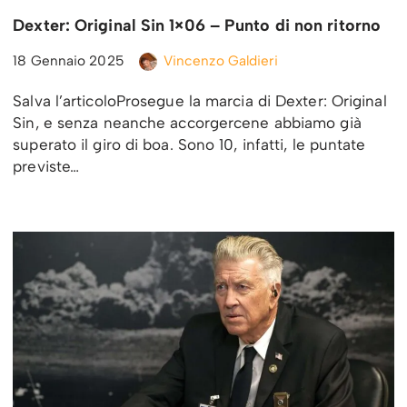
Dexter: Original Sin 1×06 – Punto di non ritorno
18 Gennaio 2025
Vincenzo Galdieri
Salva l’articoloProsegue la marcia di Dexter: Original
Sin, e senza neanche accorgercene abbiamo già
superato il giro di boa. Sono 10, infatti, le puntate
previste…