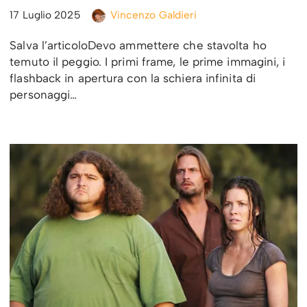
17 Luglio 2025
Vincenzo Galdieri
Salva l’articoloDevo ammettere che stavolta ho
temuto il peggio. I primi frame, le prime immagini, i
flashback in apertura con la schiera infinita di
personaggi…