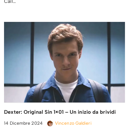
Call…
Dexter: Original Sin 1×01 – Un inizio da brividi
14 Dicembre 2024
Vincenzo Galdieri