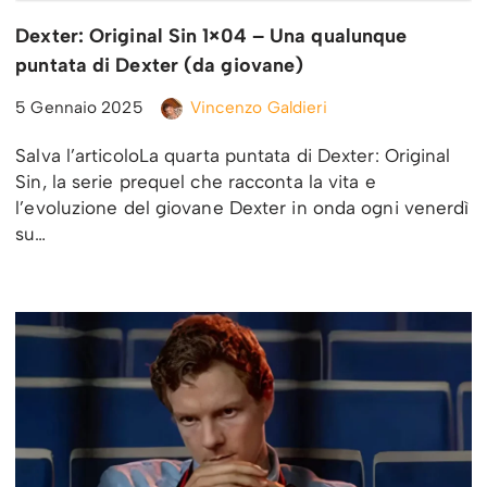
Dexter: Original Sin 1×04 – Una qualunque
puntata di Dexter (da giovane)
5 Gennaio 2025
Vincenzo Galdieri
Salva l’articoloLa quarta puntata di Dexter: Original
Sin, la serie prequel che racconta la vita e
l’evoluzione del giovane Dexter in onda ogni venerdì
su…