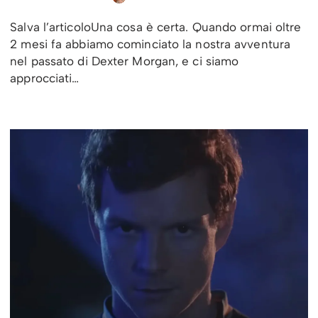
Salva l’articoloUna cosa è certa. Quando ormai oltre
2 mesi fa abbiamo cominciato la nostra avventura
nel passato di Dexter Morgan, e ci siamo
approcciati…