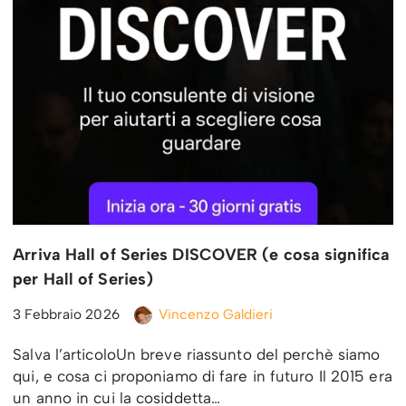
Arriva Hall of Series DISCOVER (e cosa significa
per Hall of Series)
3 Febbraio 2026
Vincenzo Galdieri
Salva l’articoloUn breve riassunto del perchè siamo
qui, e cosa ci proponiamo di fare in futuro Il 2015 era
un anno in cui la cosiddetta…