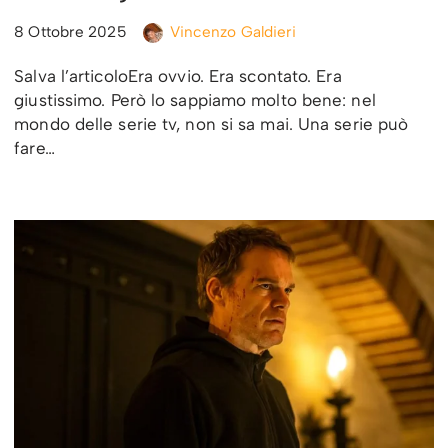
8 Ottobre 2025
Vincenzo Galdieri
Salva l’articoloEra ovvio. Era scontato. Era
giustissimo. Però lo sappiamo molto bene: nel
mondo delle serie tv, non si sa mai. Una serie può
fare…