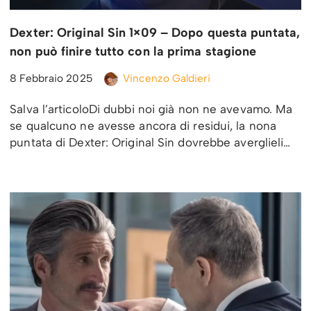
Dexter: Original Sin 1×09 – Dopo questa puntata,
non può finire tutto con la prima stagione
8 Febbraio 2025
Vincenzo Galdieri
Salva l’articoloDi dubbi noi già non ne avevamo. Ma
se qualcuno ne avesse ancora di residui, la nona
puntata di Dexter: Original Sin dovrebbe averglieli…