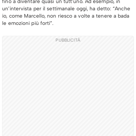
fino a diventare quasi un tutt’uno. Ad esempio, in
un’intervista per il settimanale oggi, ha detto: “Anche
io, come Marcello, non riesco a volte a tenere a bada
le emozioni più forti”.
PUBBLICITÀ