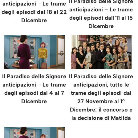
Il Paradiso delle Signore
anticipazioni – Le trame
anticipazioni – Le trame
degli episodi dal 18 al 22
degli episodi dall’11 al 15
Dicembre
Dicembre
Il Paradiso delle Signore
Il Paradiso delle Signore
anticipazioni – Le trame
anticipazioni, tutte le
degli episodi dal 4 al 7
trame degli episodi dal
Dicembre
27 Novembre al 1°
Dicembre: il concorso e
la decisione di Matilda