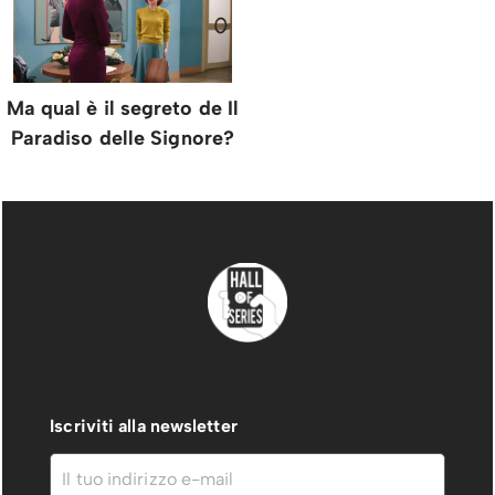
Ma qual è il segreto de Il
Paradiso delle Signore?
Iscriviti alla newsletter