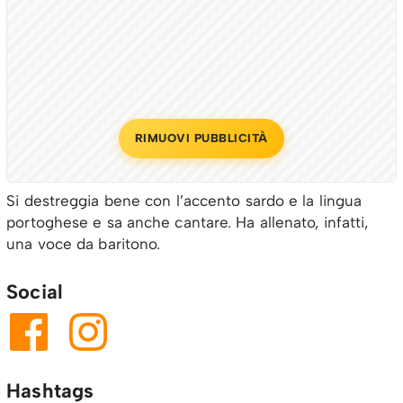
RIMUOVI PUBBLICITÀ
Si destreggia bene con l’accento sardo e la lingua
portoghese e sa anche cantare. Ha allenato, infatti,
una voce da baritono.
Social
Hashtags