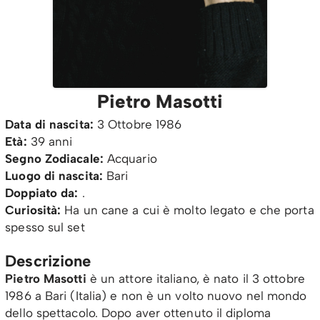
Pietro Masotti
Data di nascita:
3 Ottobre 1986
Età:
39 anni
Segno Zodiacale:
Acquario
Luogo di nascita:
Bari
Doppiato da:
.
Curiosità:
Ha un cane a cui è molto legato e che porta
spesso sul set
Descrizione
Pietro Masotti
è un attore italiano, è nato il 3 ottobre
1986 a Bari (Italia) e non è un volto nuovo nel mondo
dello spettacolo. Dopo aver ottenuto il diploma