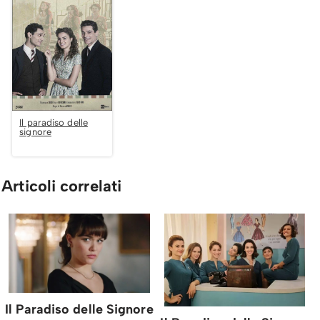
Il paradiso delle
signore
Articoli correlati
Il Paradiso delle Signore