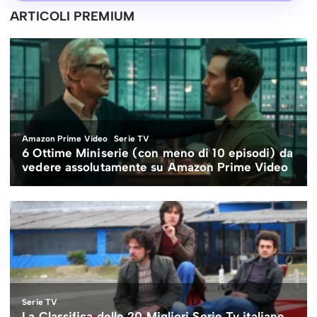
ARTICOLI PREMIUM