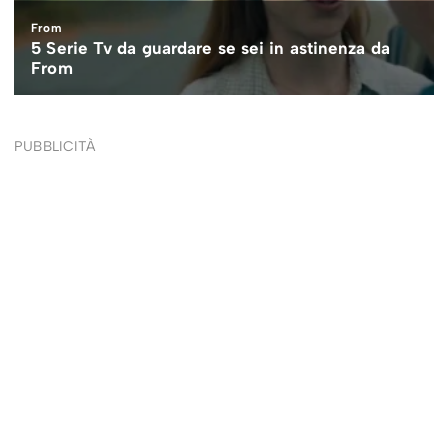
PUBBLICITÀ