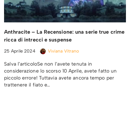
Anthracite – La Recensione: una serie true crime
ricca di intrecci e suspense
25 Aprile 2024
Viviana Vitrano
Salva l’articoloSe non l’avete tenuta in
considerazione lo scorso 10 Aprile, avete fatto un
piccolo errore! Tuttavia avete ancora tempo per
trattenere il fiato e…