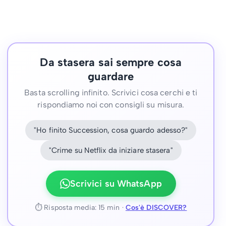
Da stasera sai sempre cosa
guardare
Basta scrolling infinito. Scrivici cosa cerchi e ti
rispondiamo noi con consigli su misura.
"Ho finito Succession, cosa guardo adesso?"
"Crime su Netflix da iniziare stasera"
Scrivici su WhatsApp
⏱ Risposta media: 15 min ·
Cos'è DISCOVER?