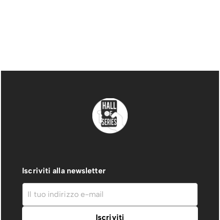
Iscriviti alla newsletter