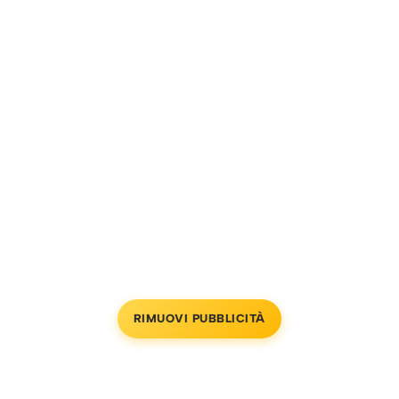
RIMUOVI PUBBLICITÀ