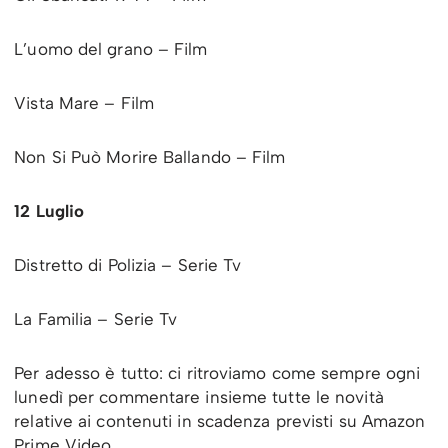
L’uomo del grano – Film
Vista Mare – Film
Non Si Può Morire Ballando – Film
12 Luglio
Distretto di Polizia – Serie Tv
La Familia – Serie Tv
Per adesso è tutto: ci ritroviamo come sempre ogni
lunedì per commentare insieme tutte le novità
relative ai contenuti in scadenza previsti su Amazon
Prime Video.