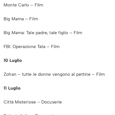
Monte Carlo – Film
Big Mama – Film
Big Mama: Tale padre, tale figlio – Film
FBI: Operazione Tata – Film
10 Luglio
Zohan – tutte le donne vengono al pettine – Film
11 Luglio
Città Misteriose – Docuserie