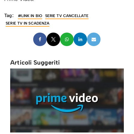
Tag:
#LINK IN BIO
SERIE TV CANCELLATE
SERIE TV IN SCADENZA
Articoli Suggeriti