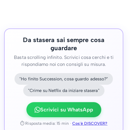
Da stasera sai sempre cosa
guardare
Basta scrolling infinito. Scrivici cosa cerchi e ti
rispondiamo noi con consigli su misura.
"Ho finito Succession, cosa guardo adesso?"
"Crime su Netflix da iniziare stasera"
Scrivici su WhatsApp
⏱ Risposta media: 15 min ·
Cos'è DISCOVER?