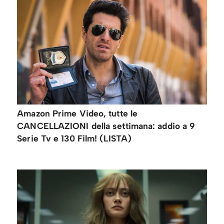
Amazon Prime Video, tutte le
CANCELLAZIONI della settimana: addio a 9
Serie Tv e 130 Film! (LISTA)