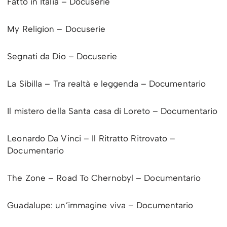
Fatto in Italia – Docuserie
My Religion – Docuserie
Segnati da Dio – Docuserie
La Sibilla – Tra realtà e leggenda – Documentario
Il mistero della Santa casa di Loreto – Documentario
Leonardo Da Vinci – Il Ritratto Ritrovato –
Documentario
The Zone – Road To Chernobyl – Documentario
Guadalupe: un’immagine viva – Documentario