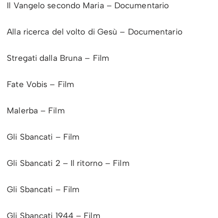
Il Vangelo secondo Maria – Documentario
Alla ricerca del volto di Gesù – Documentario
Stregati dalla Bruna – Film
Fate Vobis – Film
Malerba – Film
Gli Sbancati – Film
Gli Sbancati 2 – Il ritorno – Film
Gli Sbancati – Film
Gli Sbancati 1944 – Film