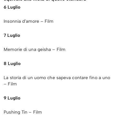
6 Luglio
Insonnia d’amore – Film
7 Luglio
Memorie di una geisha – Film
8 Luglio
La storia di un uomo che sapeva contare fino a uno
– Film
9 Luglio
Pushing Tin – Film