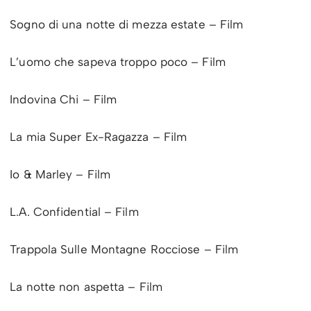
Sogno di una notte di mezza estate – Film
L’uomo che sapeva troppo poco – Film
Indovina Chi – Film
La mia Super Ex-Ragazza – Film
Io & Marley – Film
L.A. Confidential – Film
Trappola Sulle Montagne Rocciose – Film
La notte non aspetta – Film