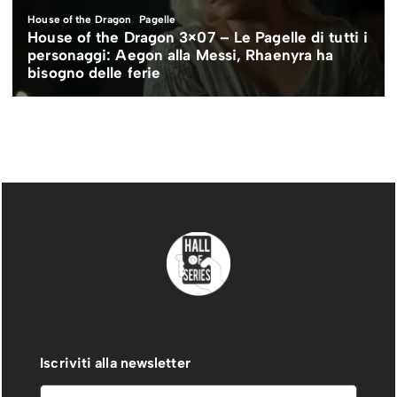
Iscriviti alla newsletter