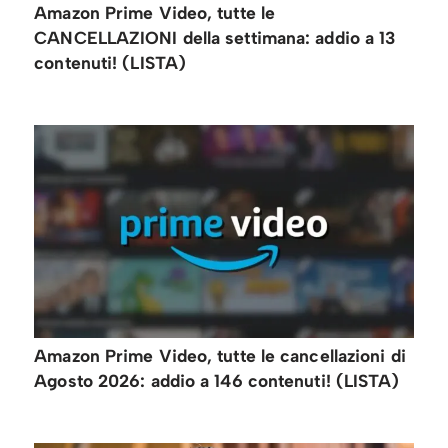
Amazon Prime Video, tutte le
CANCELLAZIONI della settimana: addio a 13
contenuti! (LISTA)
Amazon Prime Video, tutte le cancellazioni di
Agosto 2026: addio a 146 contenuti! (LISTA)