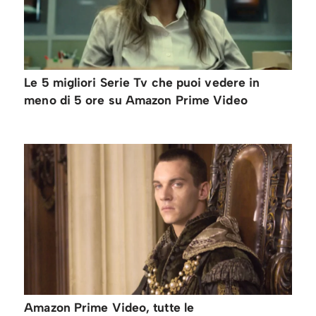
Le 5 migliori Serie Tv che puoi vedere in
meno di 5 ore su Amazon Prime Video
Amazon Prime Video, tutte le