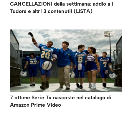
CANCELLAZIONI della settimana: addio a I
Tudors e altri 3 contenuti! (LISTA)
7 ottime Serie Tv nascoste nel catalogo di
Amazon Prime Video