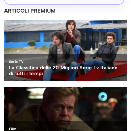
ARTICOLI PREMIUM