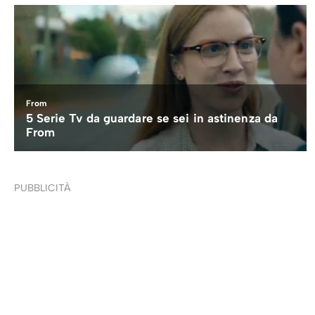
PUBBLICITÀ