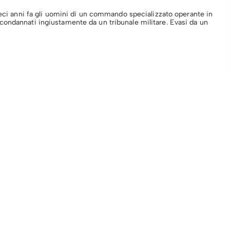
ieci anni fa gli uomini di un commando specializzato operante in
ondannati ingiustamente da un tribunale militare. Evasi da un