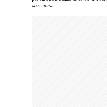
spazzatura.