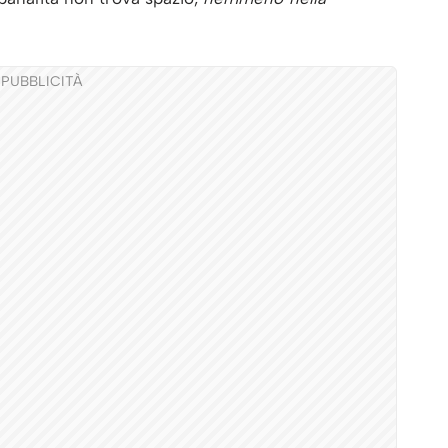
PUBBLICITÀ