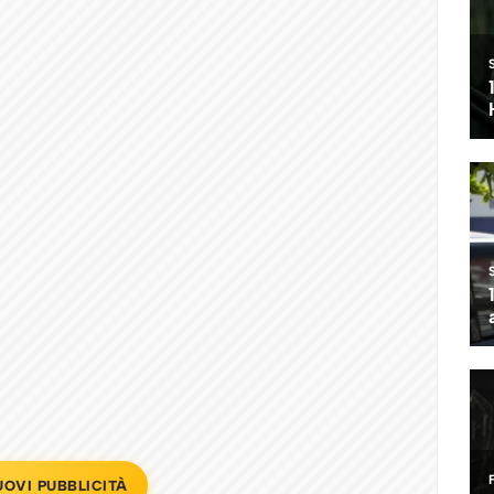
UOVI PUBBLICITÀ