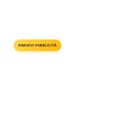
RIMUOVI PUBBLICITÀ