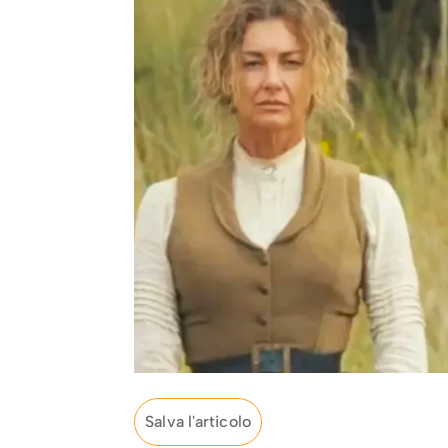
Salva l'articolo