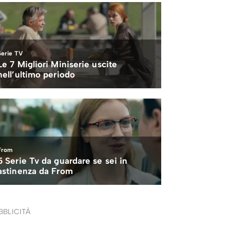
BBLICITÀ