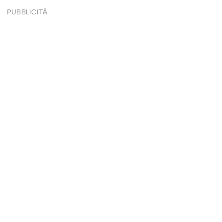
PUBBLICITÀ