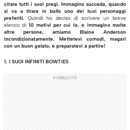
citare tutti i suoi pregi. Immagino succeda, quando
si va a tirare in ballo uno dei tuoi personaggi
preferiti.
Quindi ho deciso di scrivere un breve
elenco di
10 motivi per cui io, e immagino molte
altre persone, amiamo Blaine Anderson
incondizionatamente. Mettetevi comodi, magari
con un buon gelato, e preparatevi a partire!
1. I SUOI INFINITI BOWTIES
PUBBLICITÀ