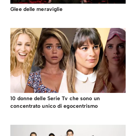
Glee delle meraviglie
10 donne delle Serie Tv che sono un
concentrato unico di egocentrismo