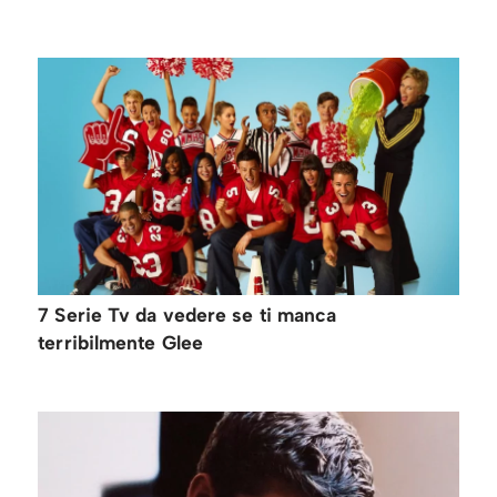
7 Serie Tv da vedere se ti manca
terribilmente Glee