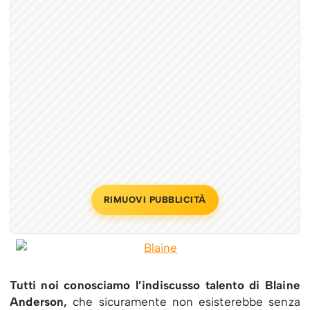
RIMUOVI PUBBLICITÀ
Tutti noi conosciamo l’indiscusso talento di Blaine
Anderson,
che sicuramente non esisterebbe senza