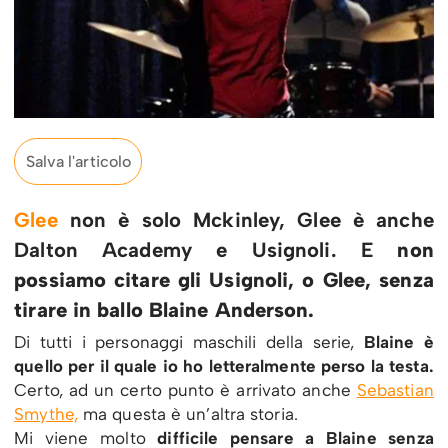
Salva l'articolo
Glee
non è solo Mckinley, Glee è anche
Dalton Academy e Usignoli. E
non
possiamo citare gli Usignoli, o Glee, senza
tirare in ballo Blaine Anderson.
Di tutti i personaggi maschili della serie,
Blaine è
quello per il quale io ho letteralmente perso la testa.
Certo, ad un certo punto è arrivato anche
Sebastian
Smythe,
ma questa è un’altra storia.
Mi viene molto
difficile pensare a Blaine senza