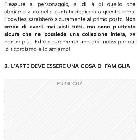
Pleasure al personaggio, al di là di quello che
abbiamo visto nella puntata dedicata a questo tema,
i bowties sarebbero sicuramente al primo posto.
Non
credo di averli mai visti tutti, ma sono piuttosto
sicura che ne possiede una collezione intera,
se
non di più… Ed è sicuramente uno dei motivi per cui
lo ricordiamo e lo amiamo!
2. L’ARTE DEVE ESSERE UNA COSA DI FAMIGLIA
PUBBLICITÀ