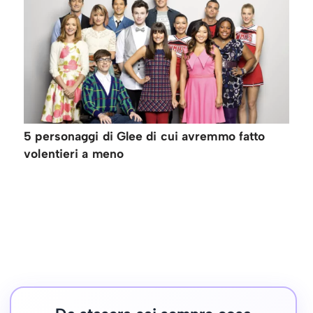
5 personaggi di Glee di cui avremmo fatto
volentieri a meno