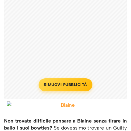
RIMUOVI PUBBLICITÀ
Non trovate difficile pensare a Blaine senza tirare in
ballo i suoi bowties?
Se dovessimo trovare un Guilty