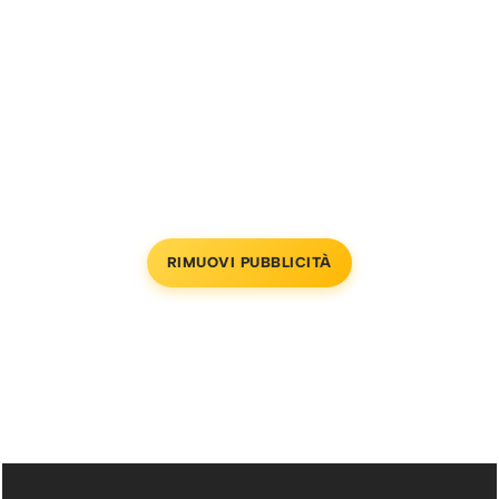
RIMUOVI PUBBLICITÀ