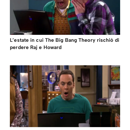
L’estate in cui The Big Bang Theory rischiò di
perdere Raj e Howard