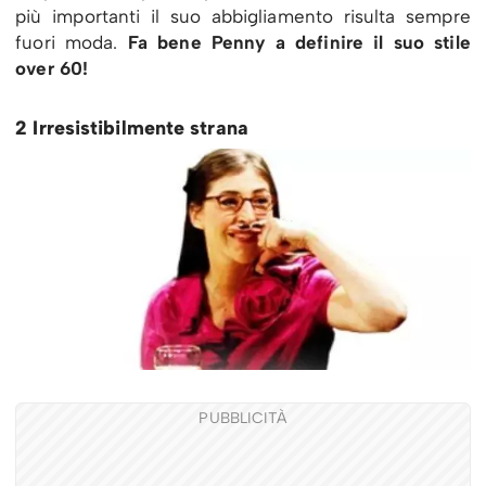
più importanti il suo abbigliamento risulta sempre
fuori moda.
Fa bene Penny a definire il suo stile
over 60!
2 Irresistibilmente strana
PUBBLICITÀ