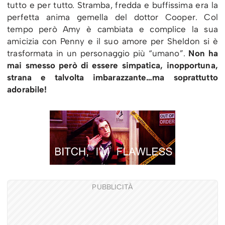
tutto e per tutto. Stramba, fredda e buffissima era la
perfetta anima gemella del dottor Cooper. Col
tempo però Amy è cambiata e complice la sua
amicizia con Penny e il suo amore per Sheldon si è
trasformata in un personaggio più “umano”.
Non ha
mai smesso però di essere simpatica, inopportuna,
strana e talvolta imbarazzante…ma soprattutto
adorabile!
PUBBLICITÀ