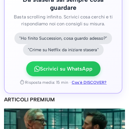
guardare
Basta scrolling infinito. Scrivici cosa cerchi e ti
rispondiamo noi con consigli su misura.
"Ho finito Succession, cosa guardo adesso?"
"Crime su Netflix da iniziare stasera"
Scrivici su WhatsApp
⏱ Risposta media: 15 min ·
Cos'è DISCOVER?
ARTICOLI PREMIUM