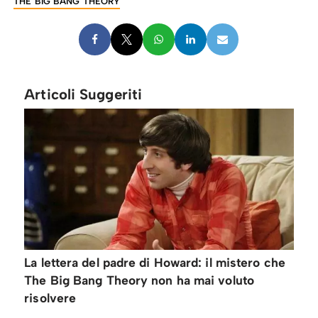
THE BIG BANG THEORY
Articoli Suggeriti
La lettera del padre di Howard: il mistero che
The Big Bang Theory non ha mai voluto
risolvere