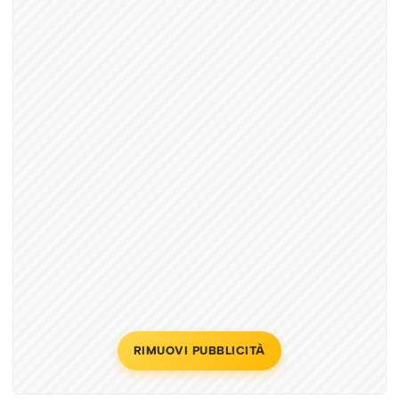
RIMUOVI PUBBLICITÀ