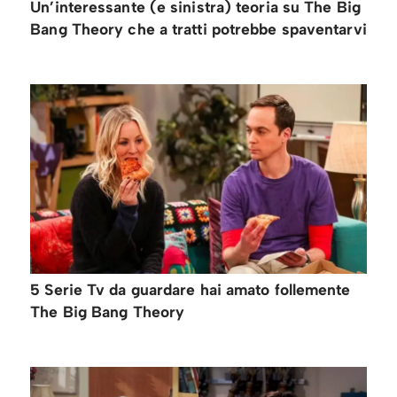
Un’interessante (e sinistra) teoria su The Big
Bang Theory che a tratti potrebbe spaventarvi
5 Serie Tv da guardare hai amato follemente
The Big Bang Theory