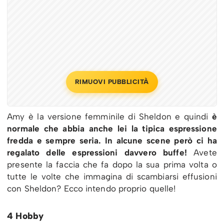
RIMUOVI PUBBLICITÀ
Amy è la versione femminile di Sheldon e quindi
è
normale che abbia anche lei la tipica espressione
fredda e sempre seria. In alcune scene però ci ha
regalato delle espressioni davvero buffe!
Avete
presente la faccia che fa dopo la sua prima volta o
tutte le volte che immagina di scambiarsi effusioni
con Sheldon? Ecco intendo proprio quelle!
4 Hobby