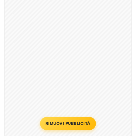
RIMUOVI PUBBLICITÀ