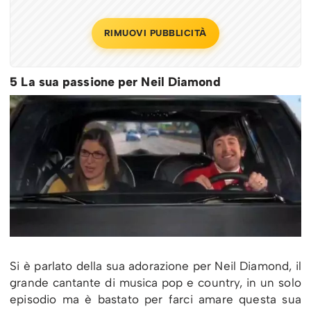
RIMUOVI PUBBLICITÀ
5 La sua passione per Neil Diamond
Si è parlato della sua adorazione per Neil Diamond, il
grande cantante di musica pop e country, in un solo
episodio ma è bastato per farci amare questa sua