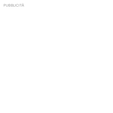
PUBBLICITÀ