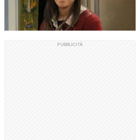
PUBBLICITÀ