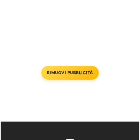
RIMUOVI PUBBLICITÀ