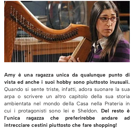
Amy è una ragazza unica da qualunque punto di
vista ed anche i suoi hobby sono piuttosto inusuali.
Quando si sente triste, infatti, adora suonare la sua
arpa o scrivere un altro capitolo della sua storia
ambientata nel mondo della Casa nella Prateria in
cui i protagonisti sono lei e Sheldon.
Del resto è
l’unica ragazza che preferirebbe andare ad
intrecciare cestini piuttosto che fare shopping!