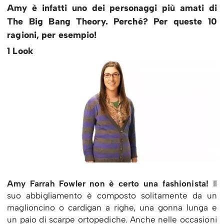
Amy è infatti uno dei personaggi più amati di
The Big Bang Theory. Perché? Per queste 10
ragioni, per esempio!
1 Look
Amy Farrah Fowler non è certo una fashionista!
Il
suo abbigliamento è composto solitamente da un
maglioncino o cardigan a righe, una gonna lunga e
un paio di scarpe ortopediche. Anche nelle occasioni