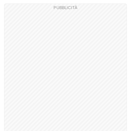
PUBBLICITÀ