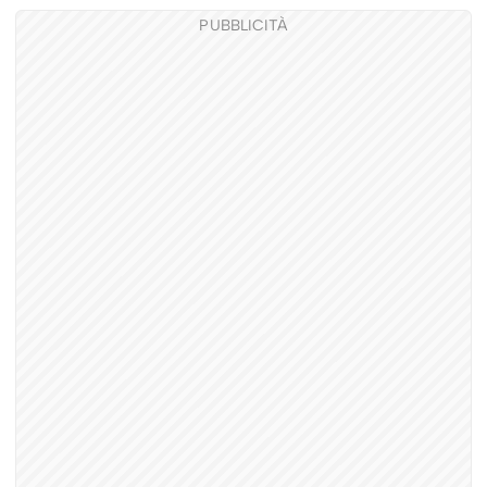
PUBBLICITÀ