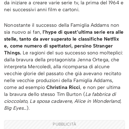
da iniziare a creare varie serie tv, la prima del 1964 e
nei successivi anni film e cartoni.
Nonostante il successo della Famiglia Addams non
sia nuovo ai fan,
l’hype di quest’ultima serie era alle
stelle, tanto da aver superato le classifiche Netflix
e, come numero di spettatori, persino Stranger
Things.
Le ragioni del suo successo sono molteplici:
dalla bravura della protagonista Jenna Ortega, che
interpreta Mercoledì, alla ricomparsa di alcune
vecchie glorie del passato che già avevano recitato
nelle vecchie produzioni della Famiglia Addams,
come ad esempio
Christina Ricci
, e non per ultima
la bravura dello stesso Tim Burton (
La fabbrica di
cioccolato, La sposa cadavere, Alice in Wonderland,
Big Eyes
…).
PUBBLICITÀ