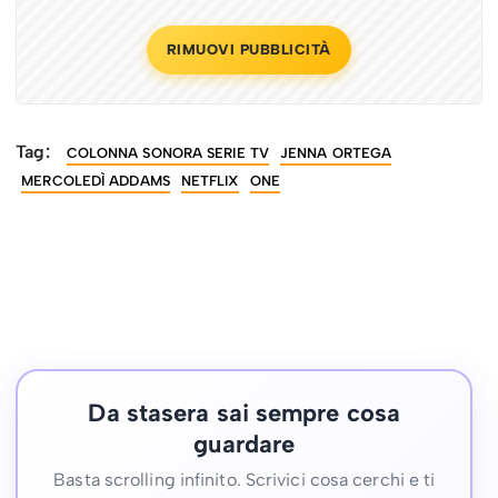
RIMUOVI PUBBLICITÀ
Tag:
COLONNA SONORA SERIE TV
JENNA ORTEGA
MERCOLEDÌ ADDAMS
NETFLIX
ONE
Da stasera sai sempre cosa
guardare
Basta scrolling infinito. Scrivici cosa cerchi e ti