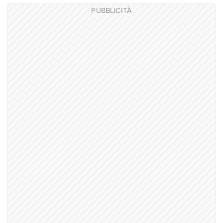
PUBBLICITÀ