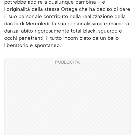
potrebbe addire a qualunque bambina – e
l’originalità della stessa Ortega che ha deciso di dare
il suo personale contributo nella realizzazione della
danza di Mercoledì, la sua personalissima e macabra
danza: abito rigorosamente total black, sguardo e
occhi penetranti, il tutto incorniciato da un ballo
liberatorio e spontaneo.
PUBBLICITÀ