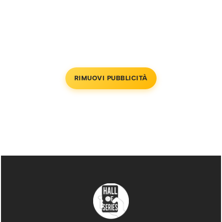
RIMUOVI PUBBLICITÀ