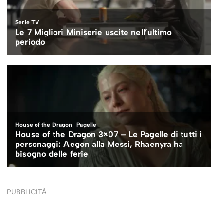
PUBBLICITÀ