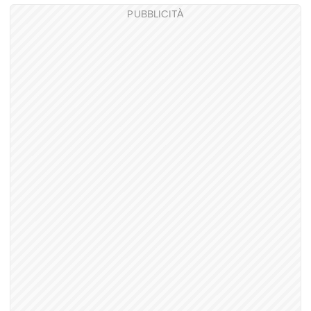
PUBBLICITÀ