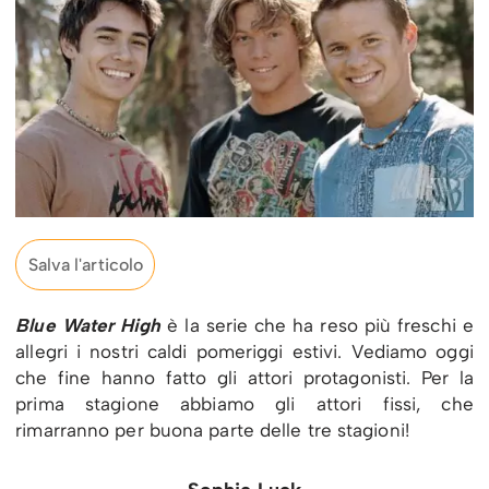
Salva l'articolo
Blue Water High
è la serie che ha reso più freschi e
allegri i nostri caldi pomeriggi estivi. Vediamo oggi
che fine hanno fatto gli attori protagonisti. Per la
prima stagione abbiamo gli attori fissi, che
rimarranno per buona parte delle tre stagioni!