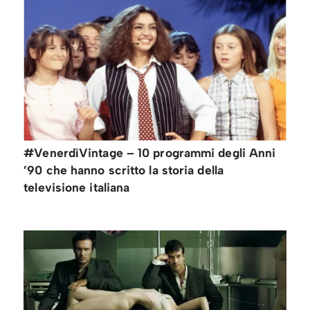
#VenerdìVintage – 10 programmi degli Anni
’90 che hanno scritto la storia della
televisione italiana