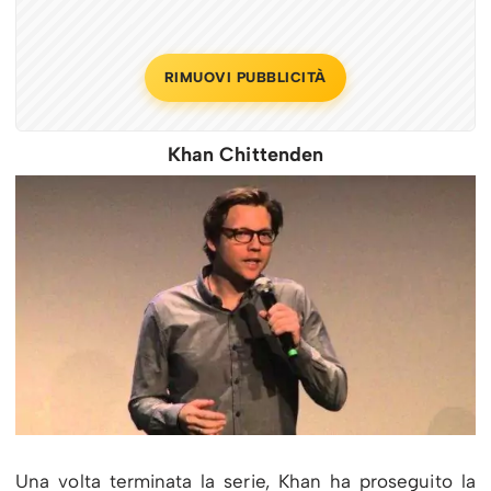
RIMUOVI PUBBLICITÀ
Khan Chittenden
Una volta terminata la serie, Khan ha proseguito la