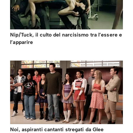
Nip/Tuck, il culto del narcisismo tra l’essere e
l’apparire
Noi, aspiranti cantanti stregati da Glee