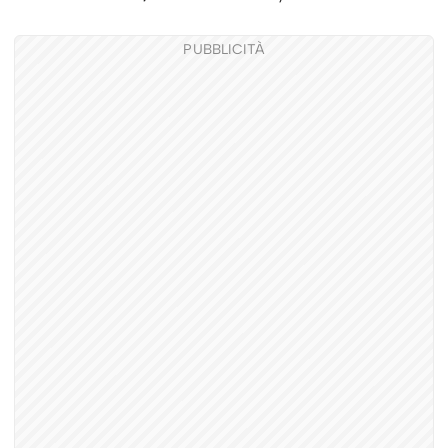
PUBBLICITÀ