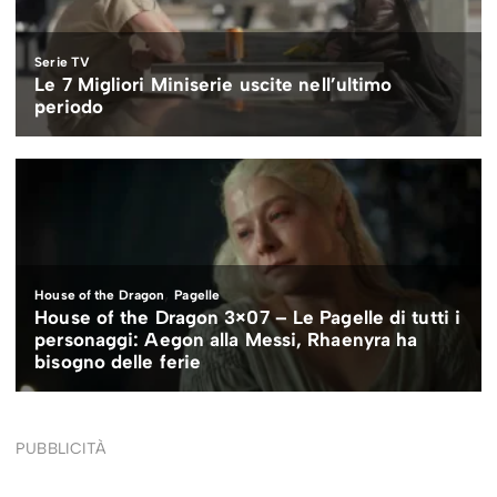
PUBBLICITÀ