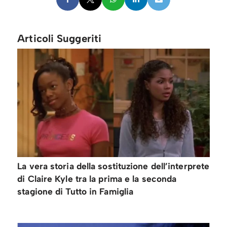
Articoli Suggeriti
La vera storia della sostituzione dell’interprete
di Claire Kyle tra la prima e la seconda
stagione di Tutto in Famiglia