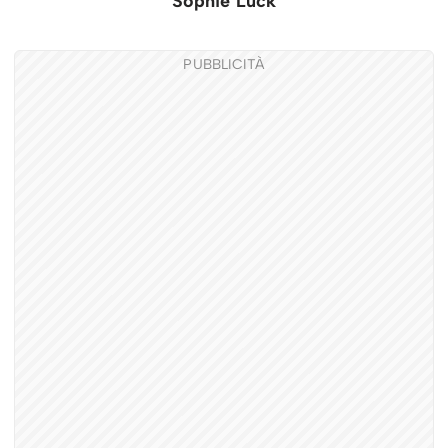
Sophie Luck
PUBBLICITÀ