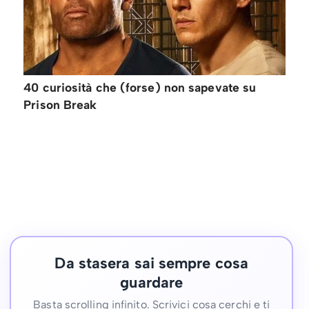
40 curiosità che (forse) non sapevate su
Prison Break
Da stasera sai sempre cosa
guardare
Basta scrolling infinito. Scrivici cosa cerchi e ti