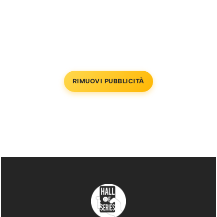
RIMUOVI PUBBLICITÀ