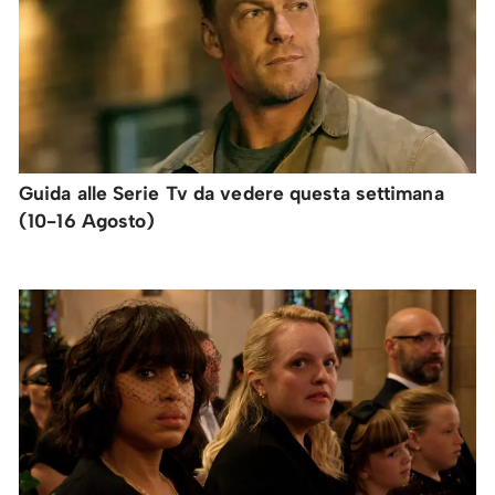
Guida alle Serie Tv da vedere questa settimana
(10-16 Agosto)