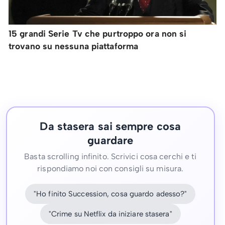
15 grandi Serie Tv che purtroppo ora non si
trovano su nessuna piattaforma
Da stasera sai sempre cosa
guardare
Basta scrolling infinito. Scrivici cosa cerchi e ti
rispondiamo noi con consigli su misura.
"Ho finito Succession, cosa guardo adesso?"
"Crime su Netflix da iniziare stasera"