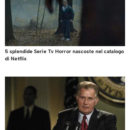
5 splendide Serie Tv Horror nascoste nel catalogo
di Netflix