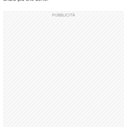
PUBBLICITÀ