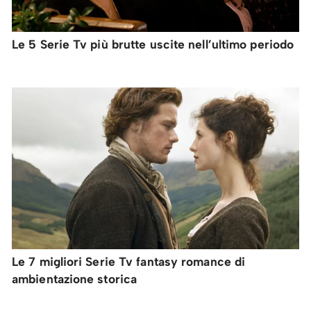
Le 5 Serie Tv più brutte uscite nell’ultimo periodo
Le 7 migliori Serie Tv fantasy romance di
ambientazione storica