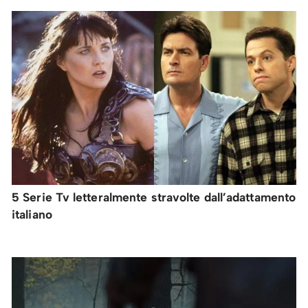
5 Serie Tv letteralmente stravolte dall’adattamento
italiano