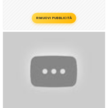
RIMUOVI PUBBLICITÀ