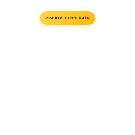
RIMUOVI PUBBLICITÀ