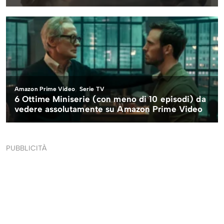
PUBBLICITÀ