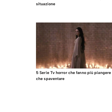
situazione
5 Serie Tv horror che fanno più piangere
che spaventare