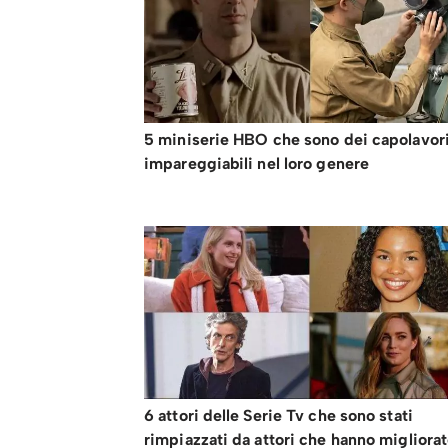
5 miniserie HBO che sono dei capolavor
impareggiabili nel loro genere
6 attori delle Serie Tv che sono stati
rimpiazzati da attori che hanno migliorat