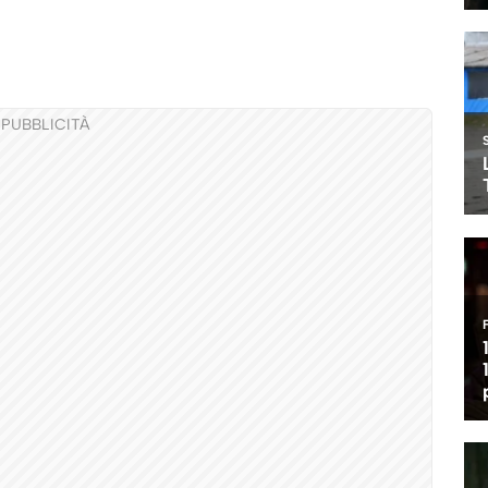
PUBBLICITÀ