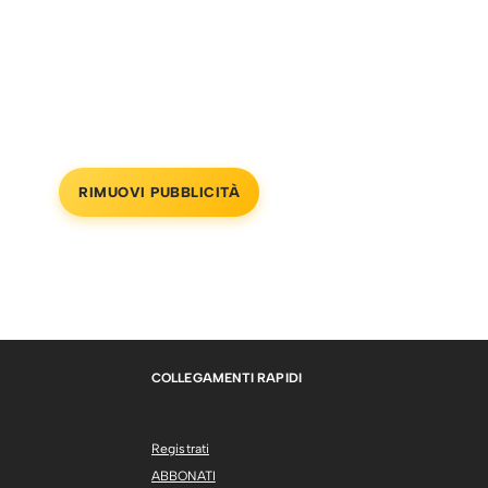
RIMUOVI PUBBLICITÀ
COLLEGAMENTI RAPIDI
Registrati
ABBONATI