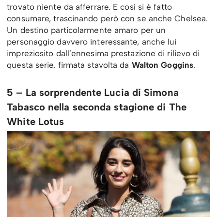
trovato niente da afferrare. E così si è fatto
consumare, trascinando però con se anche Chelsea.
Un destino particolarmente amaro per un
personaggio davvero interessante, anche lui
impreziosito dall’ennesima prestazione di rilievo di
questa serie, firmata stavolta da
Walton Goggins
.
5 – La sorprendente Lucia di Simona
Tabasco nella seconda stagione di The
White Lotus