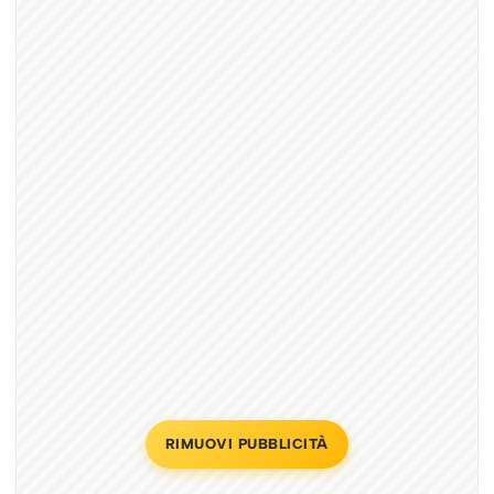
RIMUOVI PUBBLICITÀ