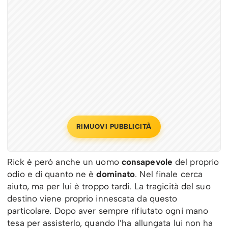
RIMUOVI PUBBLICITÀ
Rick è però anche un uomo
consapevole
del proprio
odio e di quanto ne è
dominato
. Nel finale cerca
aiuto, ma per lui è troppo tardi. La tragicità del suo
destino viene proprio innescata da questo
particolare. Dopo aver sempre rifiutato ogni mano
tesa per assisterlo, quando l’ha allungata lui non ha