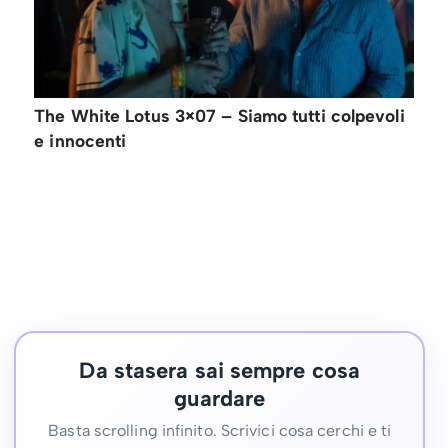
The White Lotus 3×07 – Siamo tutti colpevoli
e innocenti
Da stasera sai sempre cosa
guardare
Basta scrolling infinito. Scrivici cosa cerchi e ti