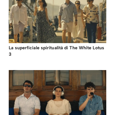
La superficiale spiritualità di The White Lotus
3