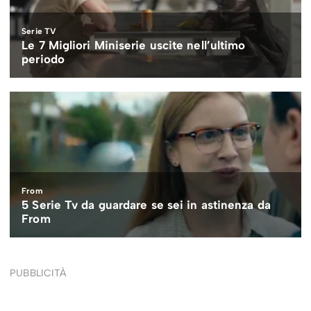
PUBBLICITÀ