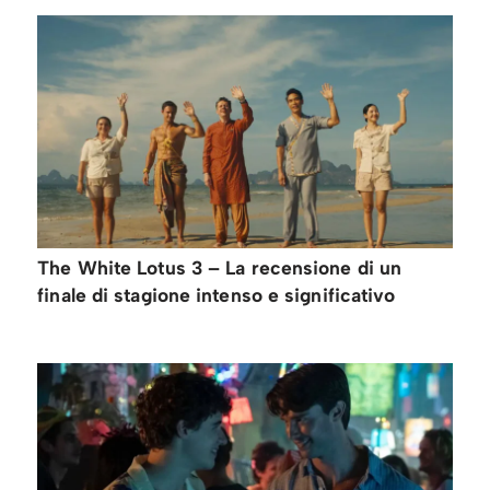
The White Lotus 3 – La recensione di un
finale di stagione intenso e significativo