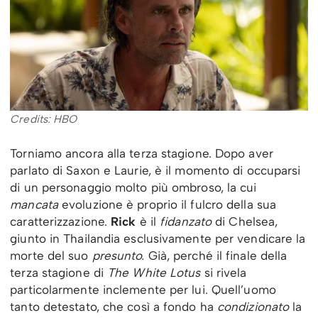
Credits: HBO
Torniamo ancora alla terza stagione. Dopo aver
parlato di Saxon e Laurie, è il momento di occuparsi
di un personaggio molto più ombroso, la cui
mancata
evoluzione è proprio il fulcro della sua
caratterizzazione.
Rick
è il
fidanzato
di Chelsea,
giunto in Thailandia esclusivamente per vendicare la
morte del suo
presunto.
Già, perché il finale della
terza stagione di
The White Lotus
si rivela
particolarmente inclemente per lui. Quell’uomo
tanto detestato, che così a fondo ha
condizionato
la