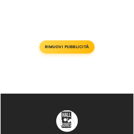
RIMUOVI PUBBLICITÀ