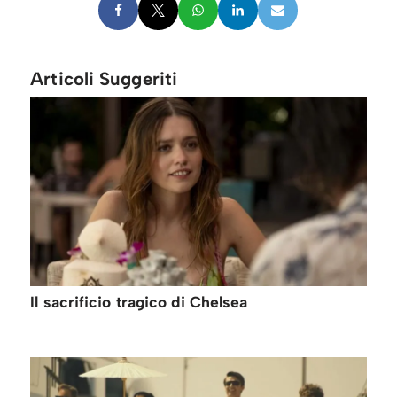
Articoli Suggeriti
Il sacrificio tragico di Chelsea