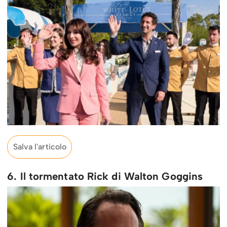
Salva l'articolo
6. Il tormentato Rick di Walton Goggins