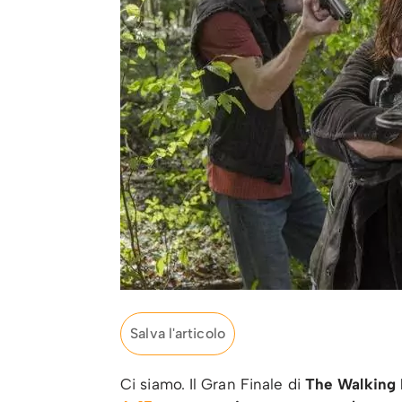
Salva l'articolo
Ci siamo. Il Gran Finale di
The Walking D