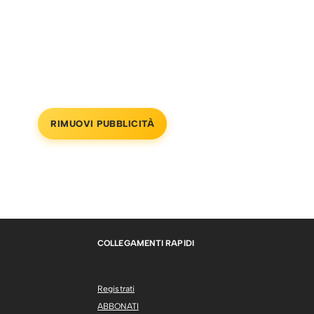
RIMUOVI PUBBLICITÀ
COLLEGAMENTI RAPIDI
Registrati
ABBONATI