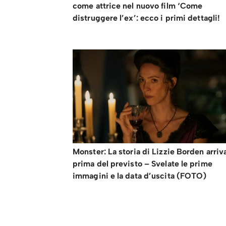
come attrice nel nuovo film ‘Come
distruggere l’ex’: ecco i primi dettagli!
Monster: La storia di Lizzie Borden arriv
prima del previsto – Svelate le prime
immagini e la data d’uscita (FOTO)