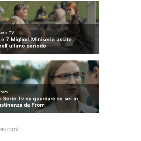
BBLICITÀ