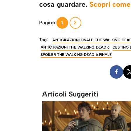
cosa guardare.
Scopri com
Pagine:
1
2
Tag:
ANTICIPAZIONI FINALE THE WALKING DEA
ANTICIPAZIONI THE WALKING DEAD 6
DESTINO 
SPOILER THE WALKING DEAD 6 FINALE
Articoli Suggeriti