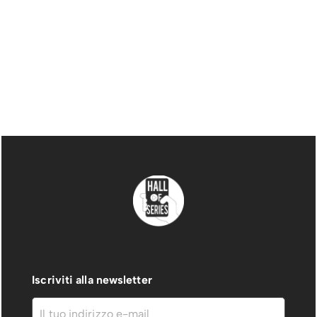
Iscriviti alla newsletter