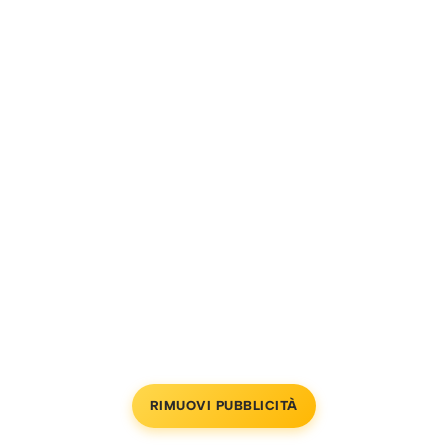
RIMUOVI PUBBLICITÀ