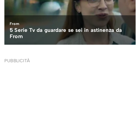
PUBBLICITÀ