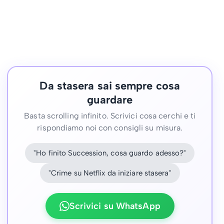
Da stasera sai sempre cosa
guardare
Basta scrolling infinito. Scrivici cosa cerchi e ti
rispondiamo noi con consigli su misura.
"Ho finito Succession, cosa guardo adesso?"
"Crime su Netflix da iniziare stasera"
Scrivici su WhatsApp