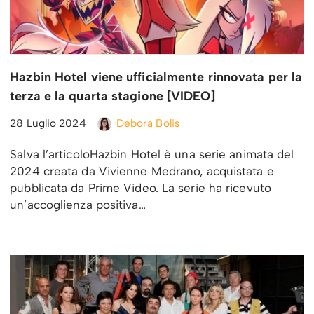
Hazbin Hotel viene ufficialmente rinnovata per la
terza e la quarta stagione [VIDEO]
28 Luglio 2024
Debora Bolis
Salva l’articoloHazbin Hotel è una serie animata del
2024 creata da Vivienne Medrano, acquistata e
pubblicata da Prime Video. La serie ha ricevuto
un’accoglienza positiva…