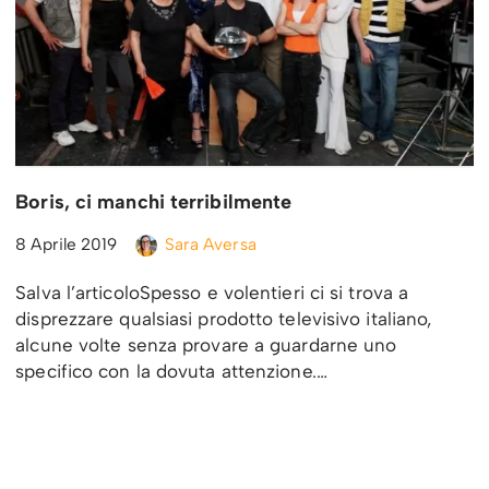
Boris, ci manchi terribilmente
8 Aprile 2019
Sara Aversa
Salva l’articoloSpesso e volentieri ci si trova a
disprezzare qualsiasi prodotto televisivo italiano,
alcune volte senza provare a guardarne uno
specifico con la dovuta attenzione.…