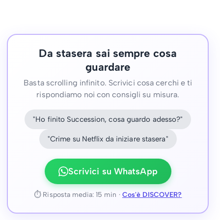
Da stasera sai sempre cosa
guardare
Basta scrolling infinito. Scrivici cosa cerchi e ti
rispondiamo noi con consigli su misura.
"Ho finito Succession, cosa guardo adesso?"
"Crime su Netflix da iniziare stasera"
Scrivici su WhatsApp
⏱ Risposta media: 15 min ·
Cos'è DISCOVER?