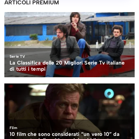
ARTICOLI PREMIUM