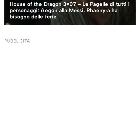
PUBBLICITÀ