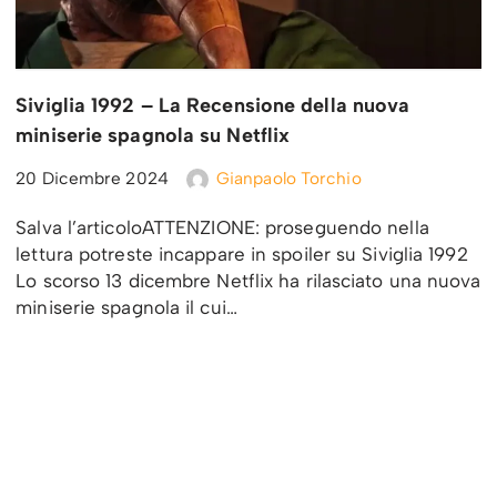
Siviglia 1992 – La Recensione della nuova
miniserie spagnola su Netflix
20 Dicembre 2024
Gianpaolo Torchio
Salva l’articoloATTENZIONE: proseguendo nella
lettura potreste incappare in spoiler su Siviglia 1992
Lo scorso 13 dicembre Netflix ha rilasciato una nuova
miniserie spagnola il cui…