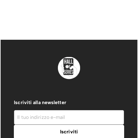
Iscriviti alla newsletter