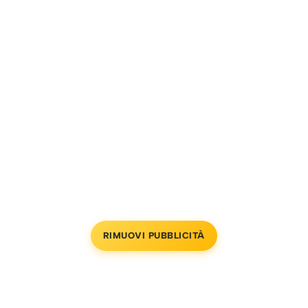
RIMUOVI PUBBLICITÀ