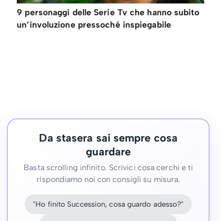
9 personaggi delle Serie Tv che hanno subito
un’involuzione pressoché inspiegabile
Da stasera sai sempre cosa
guardare
Basta scrolling infinito. Scrivici cosa cerchi e ti
rispondiamo noi con consigli su misura.
"Ho finito Succession, cosa guardo adesso?"