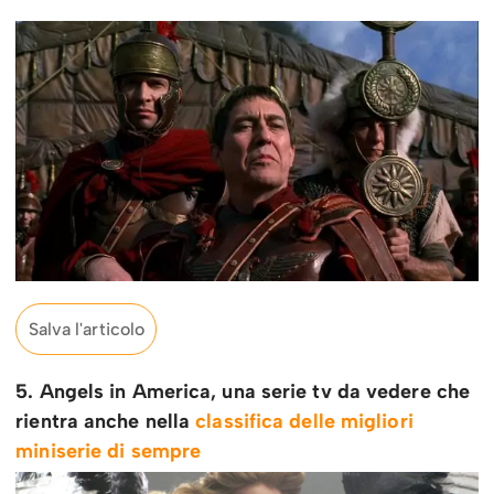
Salva l'articolo
5. Angels in America, una serie tv da vedere che
rientra anche nella
classifica delle migliori
miniserie di sempre