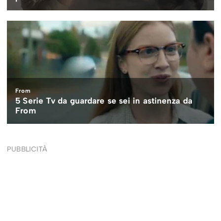
PUBBLICITÀ