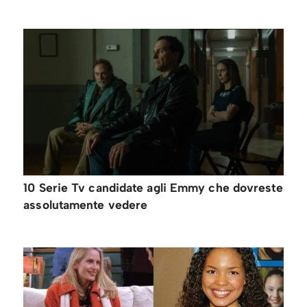
10 Serie Tv candidate agli Emmy che dovreste
assolutamente vedere