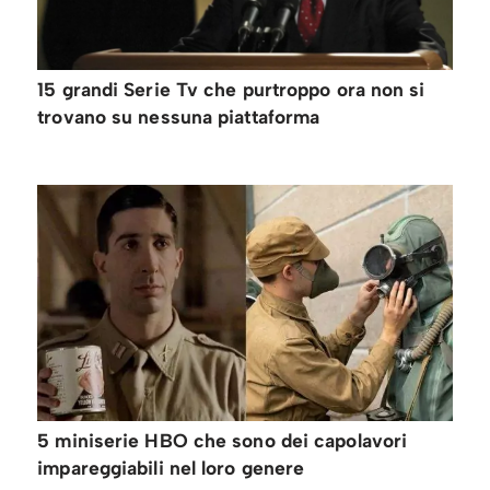
15 grandi Serie Tv che purtroppo ora non si
trovano su nessuna piattaforma
5 miniserie HBO che sono dei capolavori
impareggiabili nel loro genere