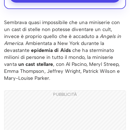
Sembrava quasi impossibile che una miniserie con
un cast di stelle non potesse diventare un cult,
invece è proprio quello che è accaduto a
Angels in
America
. Ambientata a New York durante la
devastante
epidemia di Aids
che ha sterminato
milioni di persone in tutto il mondo, la miniserie
vanta
un cast stellare
, con Al Pacino, Meryl Streep,
Emma Thompson, Jeffrey Wright, Patrick Wilson e
Mary-Louise Parker.
PUBBLICITÀ