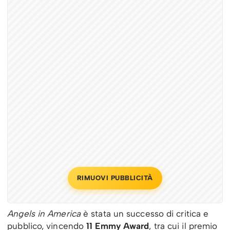
RIMUOVI PUBBLICITÀ
Angels in America
è stata un successo di critica e
pubblico, vincendo
11 Emmy Award
, tra cui il premio