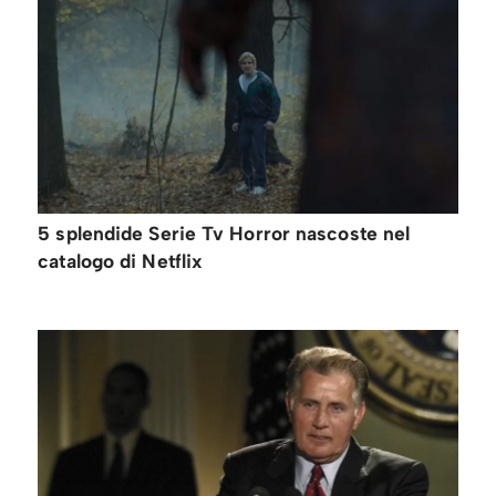
5 splendide Serie Tv Horror nascoste nel
catalogo di Netflix