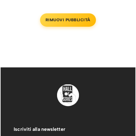
RIMUOVI PUBBLICITÀ
Iscriviti alla newsletter