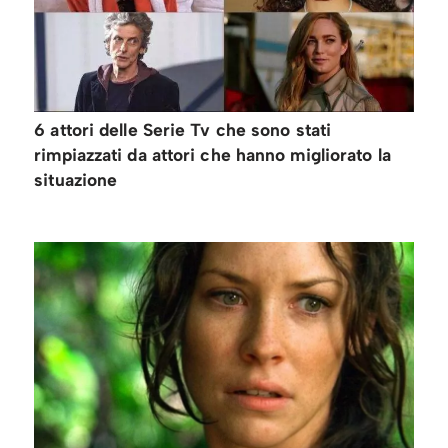
6 attori delle Serie Tv che sono stati
rimpiazzati da attori che hanno migliorato la
situazione