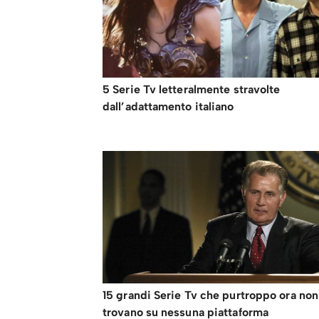
5 Serie Tv letteralmente stravolte
dall’adattamento italiano
15 grandi Serie Tv che purtroppo ora non
trovano su nessuna piattaforma