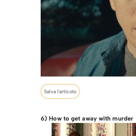
Salva l'articolo
6) How to get away with murder