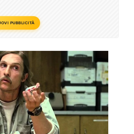
UOVI PUBBLICITÀ