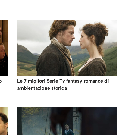
o
Le 7 migliori Serie Tv fantasy romance di
ambientazione storica