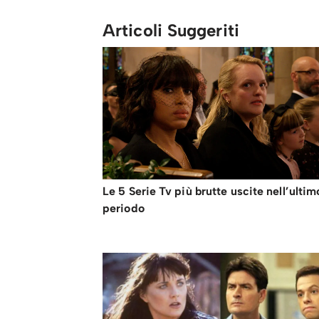
Articoli Suggeriti
Le 5 Serie Tv più brutte uscite nell’ultim
periodo