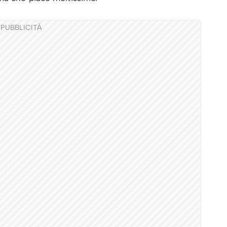
PUBBLICITÀ