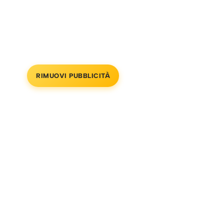
RIMUOVI PUBBLICITÀ