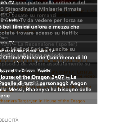
BBLICITÀ