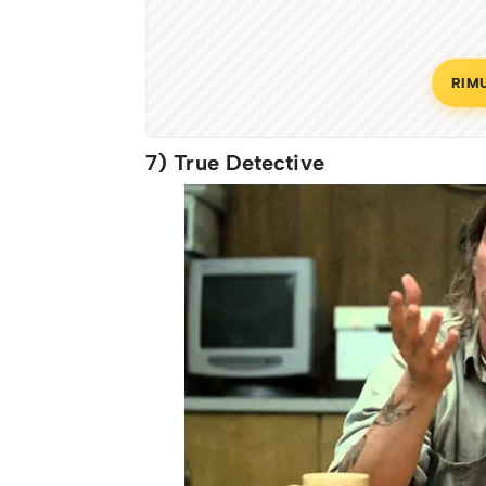
RIM
7) True Detective