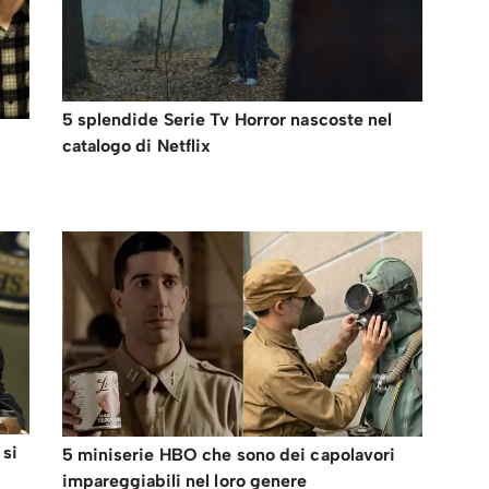
5 splendide Serie Tv Horror nascoste nel
catalogo di Netflix
 si
5 miniserie HBO che sono dei capolavori
impareggiabili nel loro genere