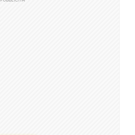
PUBBLICITÀ