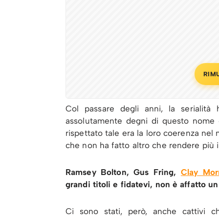
RIM
Col passare degli anni, la serialità
assolutamente degni di questo nome ch
rispettato tale era la loro coerenza nel 
che non ha fatto altro che rendere più i
Ramsey Bolton, Gus Fring,
Clay Mor
grandi titoli e fidatevi, non è affatto un
Ci sono stati, però, anche cattivi c