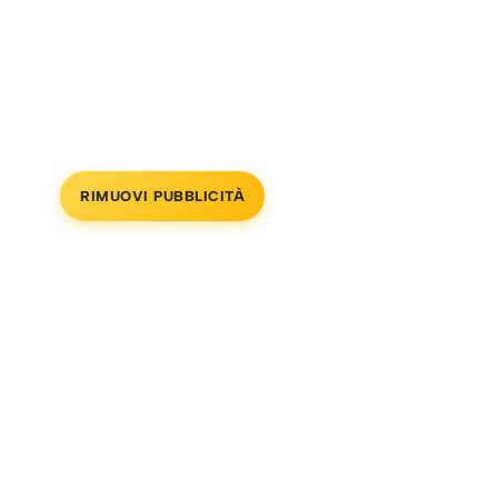
RIMUOVI PUBBLICITÀ