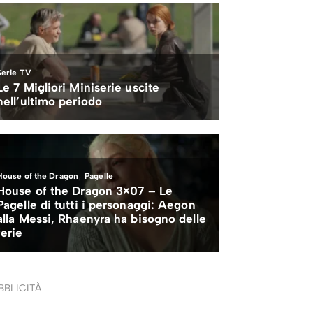
BBLICITÀ