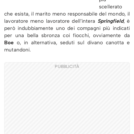
scellerato
che esista, il marito meno responsabile del mondo, il
lavoratore meno lavoratore dell’intera
Springfield
, è
però indubbiamente uno dei compagni più indicati
per una bella sbronza coi fiocchi, ovviamente da
Boe
o, in alternativa, seduti sul divano canotta e
mutandoni.
PUBBLICITÀ