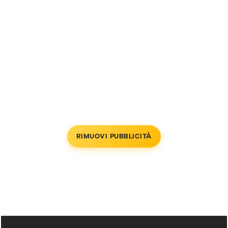
RIMUOVI PUBBLICITÀ