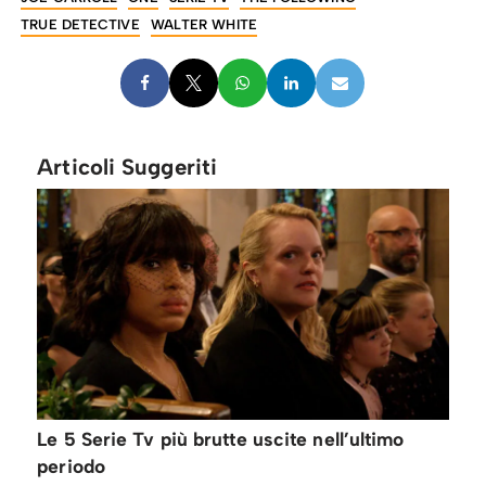
TRUE DETECTIVE
WALTER WHITE
Articoli Suggeriti
Le 5 Serie Tv più brutte uscite nell’ultimo
periodo