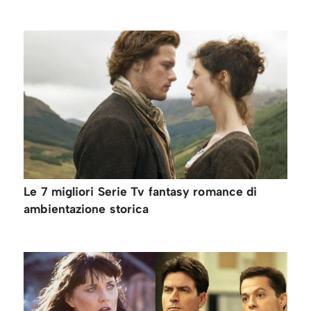
Le 7 migliori Serie Tv fantasy romance di
ambientazione storica