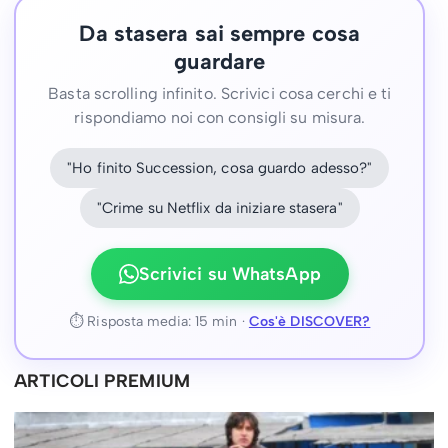
Da stasera sai sempre cosa
guardare
Basta scrolling infinito. Scrivici cosa cerchi e ti
rispondiamo noi con consigli su misura.
"Ho finito Succession, cosa guardo adesso?"
"Crime su Netflix da iniziare stasera"
Scrivici su WhatsApp
⏱ Risposta media: 15 min ·
Cos'è DISCOVER?
ARTICOLI PREMIUM