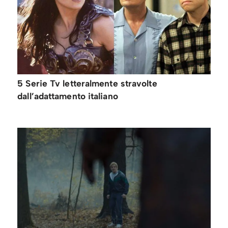
5 Serie Tv letteralmente stravolte
dall’adattamento italiano