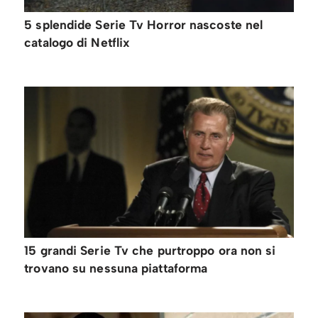
5 splendide Serie Tv Horror nascoste nel
catalogo di Netflix
15 grandi Serie Tv che purtroppo ora non si
trovano su nessuna piattaforma