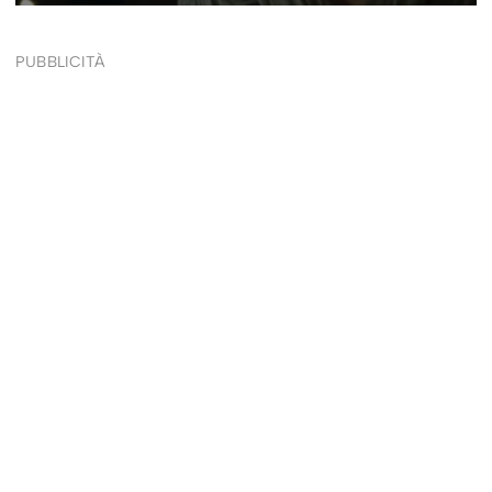
PUBBLICITÀ