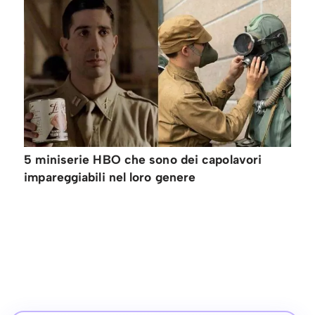
5 miniserie HBO che sono dei capolavori
impareggiabili nel loro genere