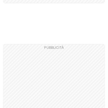
PUBBLICITÀ