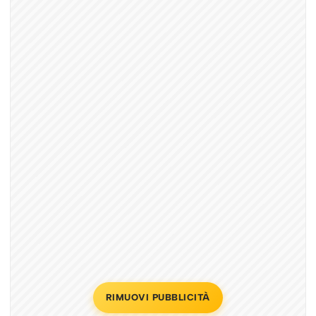
RIMUOVI PUBBLICITÀ