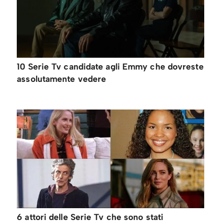
10 Serie Tv candidate agli Emmy che dovreste
assolutamente vedere
6 attori delle Serie Tv che sono stati