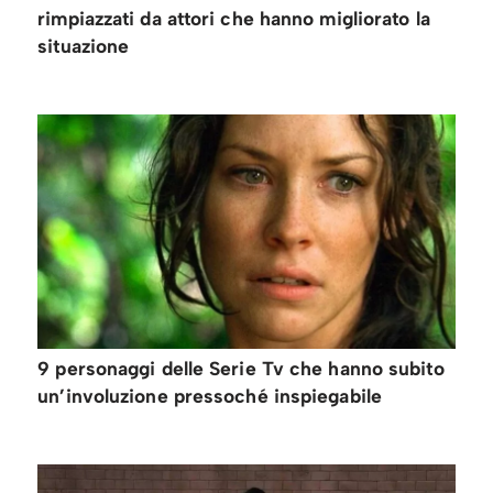
rimpiazzati da attori che hanno migliorato la
situazione
9 personaggi delle Serie Tv che hanno subito
un’involuzione pressoché inspiegabile