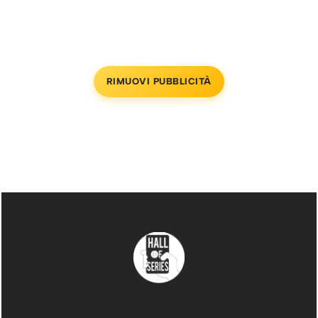
RIMUOVI PUBBLICITÀ