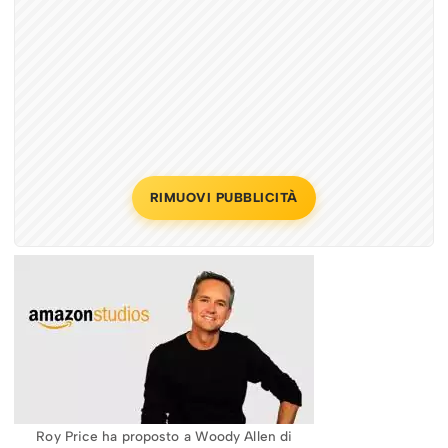
RIMUOVI PUBBLICITÀ
Roy Price ha proposto a Woody Allen di