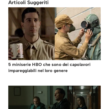
Articoli Suggeriti
5 miniserie HBO che sono dei capolavori
impareggiabili nel loro genere