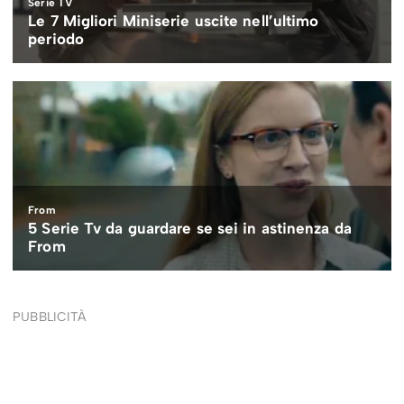
PUBBLICITÀ