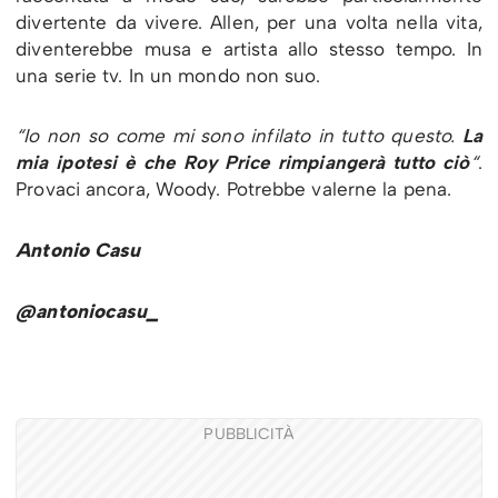
divertente da vivere. Allen, per una volta nella vita,
diventerebbe musa e artista allo stesso tempo. In
una serie tv. In un mondo non suo.
“Io non so come mi sono infilato in tutto questo.
La
mia ipotesi è che Roy Price rimpiangerà tutto ciò
“
.
Provaci ancora, Woody. Potrebbe valerne la pena.
Antonio Casu
@antoniocasu_
PUBBLICITÀ