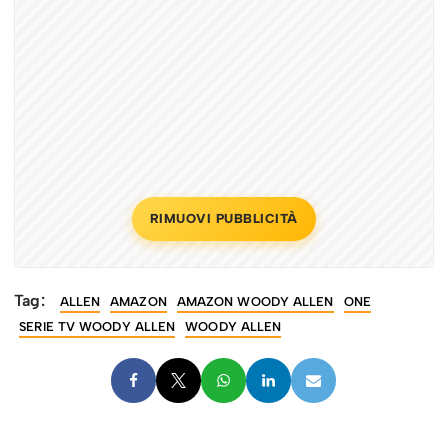
RIMUOVI PUBBLICITÀ
Tag:
ALLEN
AMAZON
AMAZON WOODY ALLEN
ONE
SERIE TV WOODY ALLEN
WOODY ALLEN