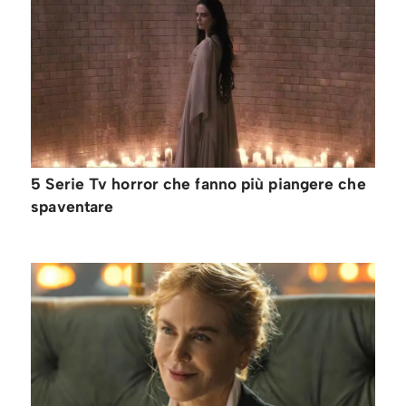
5 Serie Tv horror che fanno più piangere che
spaventare