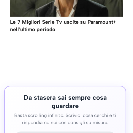
Le 7 Migliori Serie Tv uscite su Paramount+
nell’ultimo periodo
Da stasera sai sempre cosa
guardare
Basta scrolling infinito. Scrivici cosa cerchi e ti
rispondiamo noi con consigli su misura.