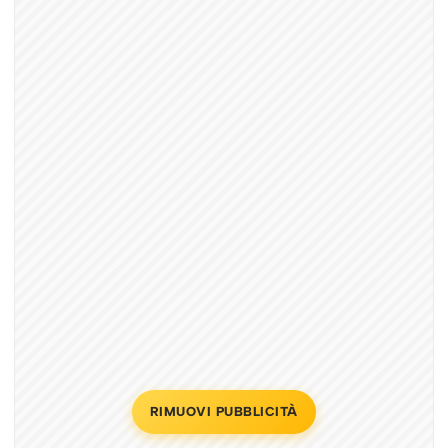
RIMUOVI PUBBLICITÀ