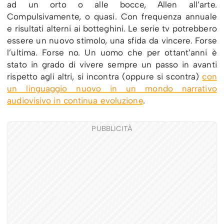
ad un orto o alle bocce, Allen all’arte.
Compulsivamente, o quasi. Con frequenza annuale
e risultati alterni ai botteghini. Le serie tv potrebbero
essere un nuovo stimolo, una sfida da vincere. Forse
l’ultima. Forse no. Un uomo che per ottant’anni è
stato in grado di vivere sempre un passo in avanti
rispetto agli altri, si incontra (oppure si scontra)
con
un linguaggio nuovo in un mondo narrativo
audiovisivo in continua evoluzione
.
PUBBLICITÀ