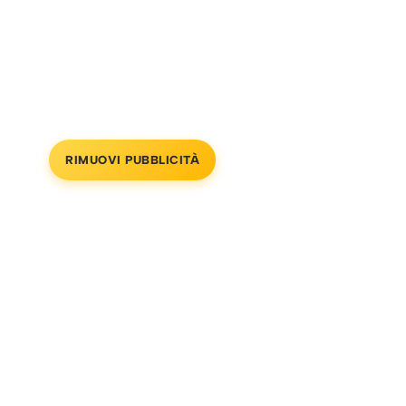
RIMUOVI PUBBLICITÀ