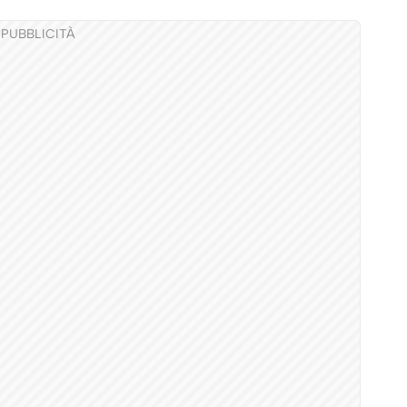
PUBBLICITÀ