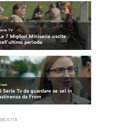
BBLICITÀ