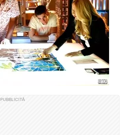
PUBBLICITÀ