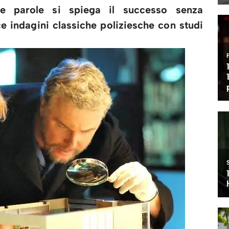
e parole si spiega il successo senza
e indagini classiche poliziesche con studi