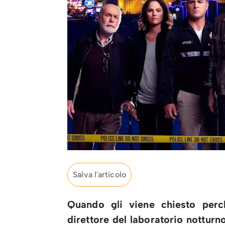
Salva l'articolo
Quando gli viene chiesto perch
direttore del laboratorio notturn