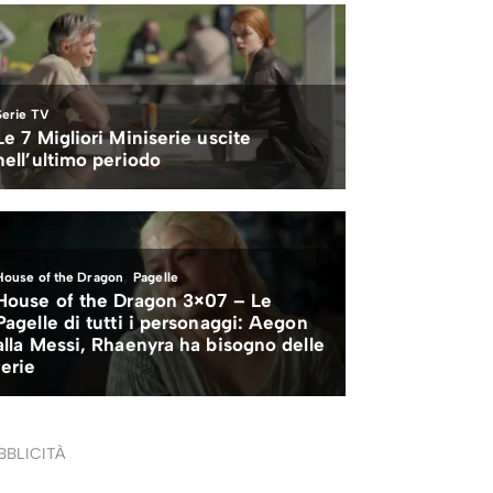
BBLICITÀ