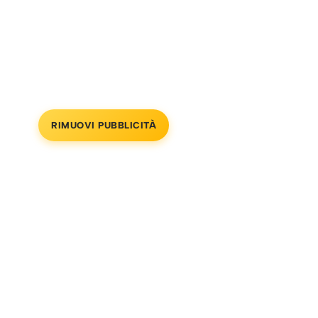
RIMUOVI PUBBLICITÀ