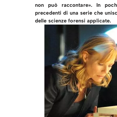
non può raccontare». In poch
precedenti di una serie che unisc
delle scienze forensi applicate.