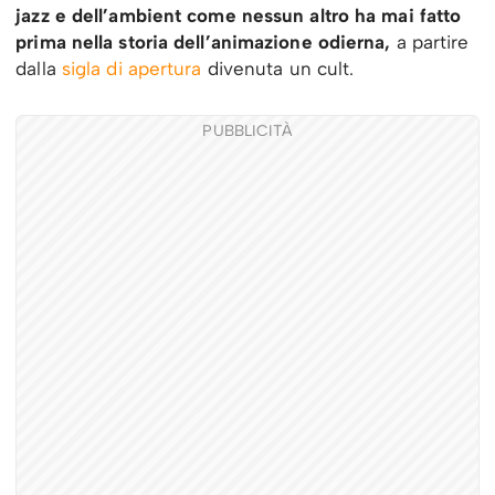
jazz e dell’ambient come nessun altro ha mai fatto
prima nella storia dell’animazione odierna,
a partire
dalla
sigla di apertura
divenuta un cult.
PUBBLICITÀ