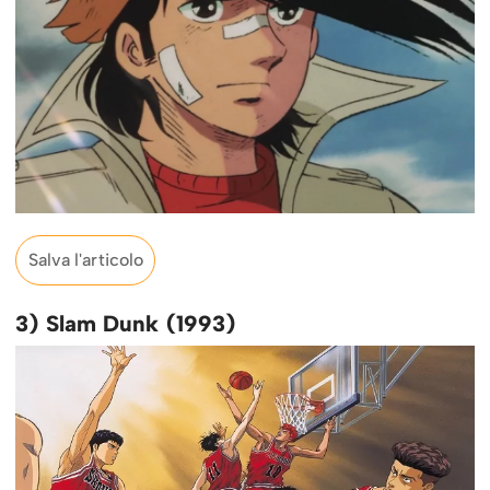
Salva l'articolo
3)
Slam Dunk (1993)