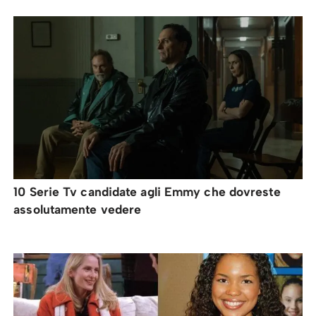
10 Serie Tv candidate agli Emmy che dovreste
assolutamente vedere