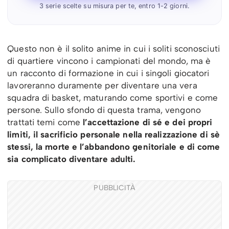
3 serie scelte su misura per te, entro 1-2 giorni.
Questo non è il solito anime in cui i soliti sconosciuti
di quartiere vincono i campionati del mondo, ma è
un racconto di formazione in cui
i singoli giocatori
lavoreranno duramente per diventare una vera
squadra di basket, maturando come sportivi e come
persone. Sullo sfondo di questa trama, vengono
trattati temi come
l’accettazione di sé e dei propri
limiti, il sacrificio personale nella realizzazione di sè
stessi, la morte e l’abbandono genitoriale e di come
sia complicato diventare adulti.
PUBBLICITÀ