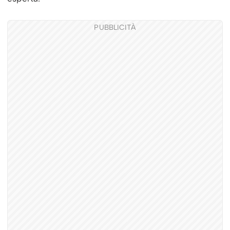
PUBBLICITÀ