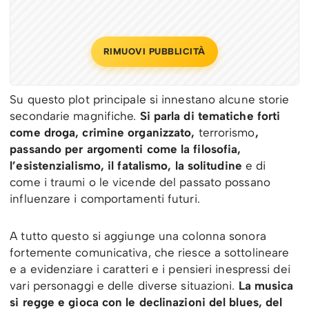
RIMUOVI PUBBLICITÀ
Su questo plot principale si innestano alcune storie
secondarie magnifiche.
Si parla di tematiche forti
come droga, crimine organizzato,
terrorismo
,
passando per argomenti come la filosofia,
l’esistenzialismo, il fatalismo, la solitudine
e di
come i traumi o le vicende del passato possano
influenzare i comportamenti futuri.
A tutto questo si aggiunge una colonna sonora
fortemente comunicativa, che riesce a sottolineare
e a evidenziare i caratteri e i pensieri inespressi dei
vari personaggi e delle diverse situazioni.
La musica
si regge e gioca con le declinazioni del blues, del