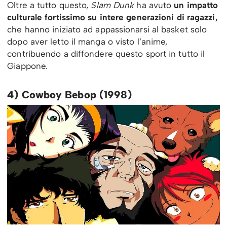
Oltre a tutto questo,
Slam Dunk
ha avuto
un impatto
culturale fortissimo su intere generazioni di ragazzi,
che hanno iniziato ad appassionarsi al basket solo
dopo aver letto il manga o visto l’anime,
contribuendo a diffondere questo sport in tutto il
Giappone.
4)
Cowboy Bebop (1998)