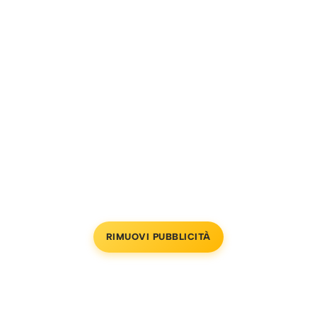
RIMUOVI PUBBLICITÀ