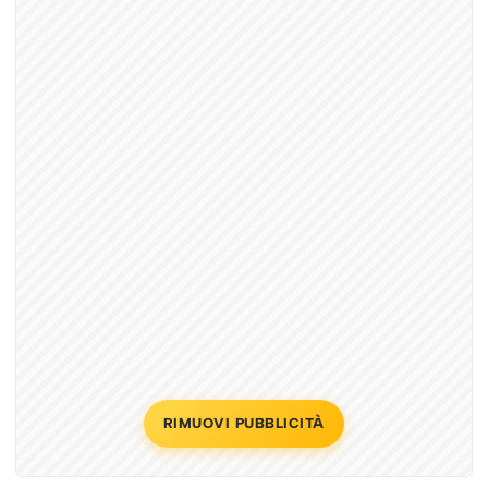
RIMUOVI PUBBLICITÀ