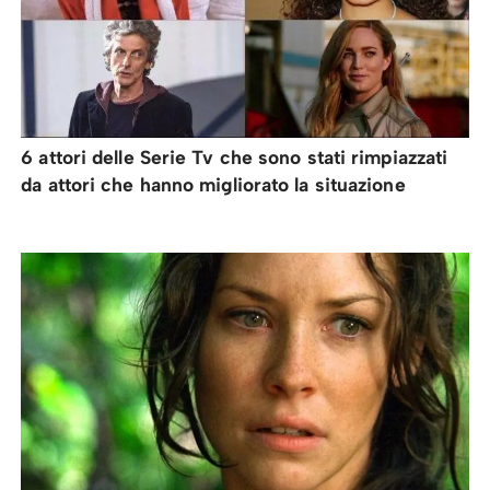
6 attori delle Serie Tv che sono stati rimpiazzati
da attori che hanno migliorato la situazione