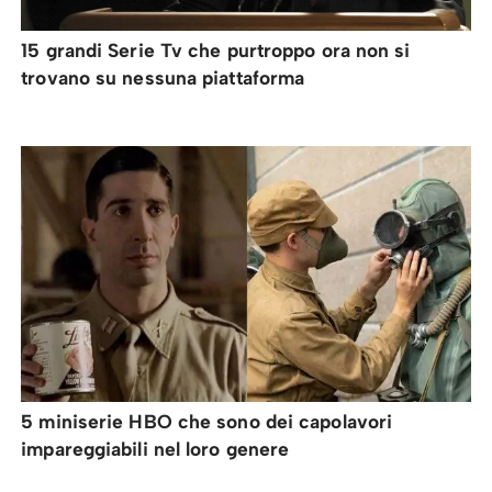
15 grandi Serie Tv che purtroppo ora non si
trovano su nessuna piattaforma
5 miniserie HBO che sono dei capolavori
impareggiabili nel loro genere