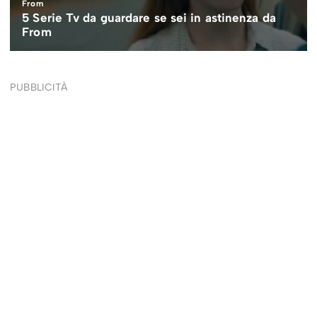
PUBBLICITÀ