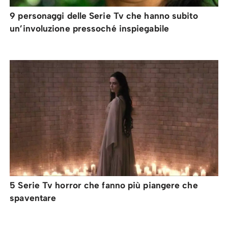
9 personaggi delle Serie Tv che hanno subito
un’involuzione pressoché inspiegabile
5 Serie Tv horror che fanno più piangere che
spaventare