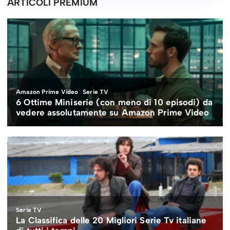
ARTICOLI PREMIUM