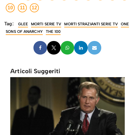
10
11
12
Tag:
GLEE
MORTI SERIE TV
MORTI STRAZIANTI SERIE TV
ONE
SONS OF ANARCHY
THE 100
Articoli Suggeriti