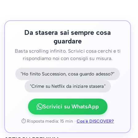
Da stasera sai sempre cosa
guardare
Basta scrolling infinito. Scrivici cosa cerchi e ti
rispondiamo noi con consigli su misura.
"Ho finito Succession, cosa guardo adesso?"
"Crime su Netflix da iniziare stasera"
Scrivici su WhatsApp
⏱ Risposta media: 15 min ·
Cos'è DISCOVER?