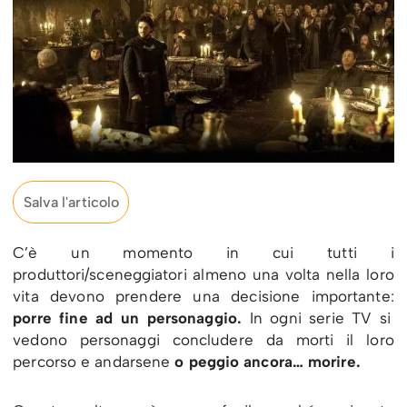
Salva l'articolo
C’è un momento in cui tutti i
produttori/sceneggiatori almeno una volta nella loro
vita devono prendere una decisione importante:
porre fine ad un personaggio.
In ogni serie TV si
vedono personaggi concludere da morti il loro
percorso e andarsene
o peggio ancora… morire.