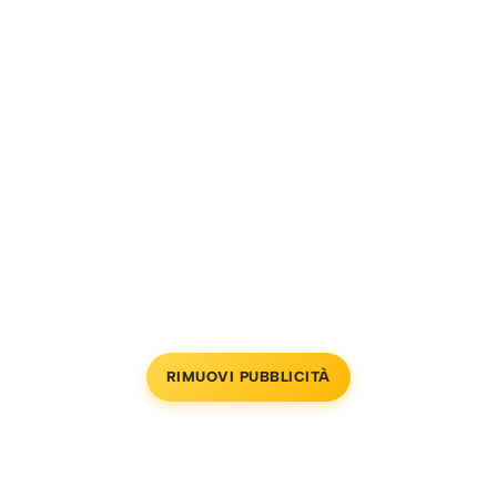
RIMUOVI PUBBLICITÀ