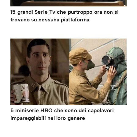
15 grandi Serie Tv che purtroppo ora non si
trovano su nessuna piattaforma
5 miniserie HBO che sono dei capolavori
impareggiabili nel loro genere