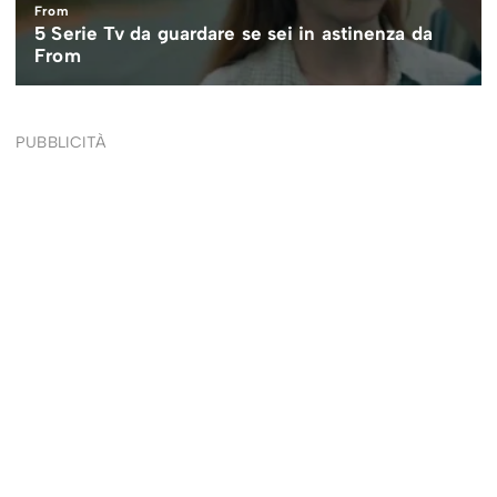
PUBBLICITÀ