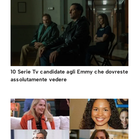
10 Serie Tv candidate agli Emmy che dovreste
assolutamente vedere