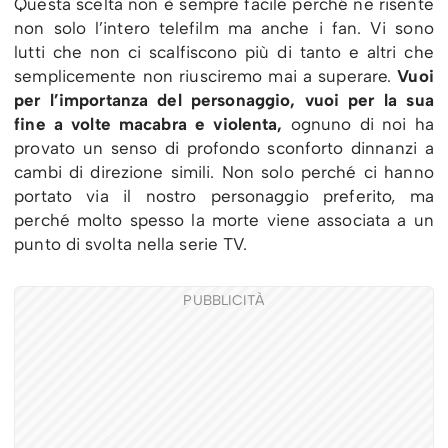
Questa scelta non è sempre facile perché ne risente
non solo l’intero telefilm ma anche i fan. Vi sono
lutti che non ci scalfiscono più di tanto e altri che
semplicemente non riusciremo mai a superare.
Vuoi
per l’importanza del personaggio, vuoi per la sua
fine a volte macabra e violenta,
ognuno di noi ha
provato un senso di profondo sconforto dinnanzi a
cambi di direzione simili. Non solo perché ci hanno
portato via il nostro personaggio preferito, ma
perché molto spesso la morte viene associata a un
punto di svolta nella serie TV.
PUBBLICITÀ