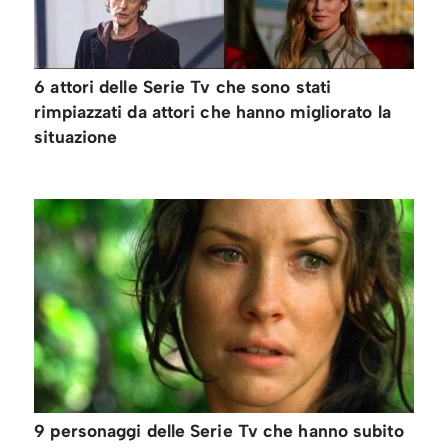
6 attori delle Serie Tv che sono stati
rimpiazzati da attori che hanno migliorato la
situazione
9 personaggi delle Serie Tv che hanno subito