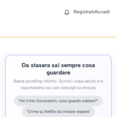
Registrati
Accedi
Da stasera sai sempre cosa
guardare
Basta scrolling infinito. Scrivici cosa cerchi e ti
rispondiamo noi con consigli su misura.
"Ho finito Succession, cosa guardo adesso?"
"Crime su Netflix da iniziare stasera"