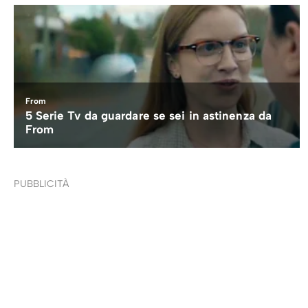
PUBBLICITÀ