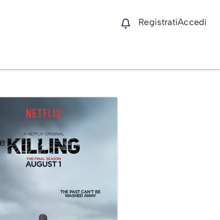
Registrati
Accedi