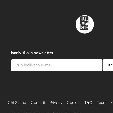
Iscriviti alla newsletter
Chi Siamo
Contatti
Privacy
Cookie
T&C
Team