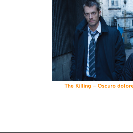
The Killing – Oscuro dolore