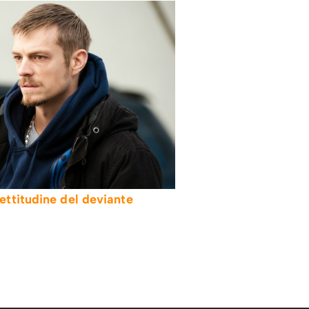
ettitudine del deviante