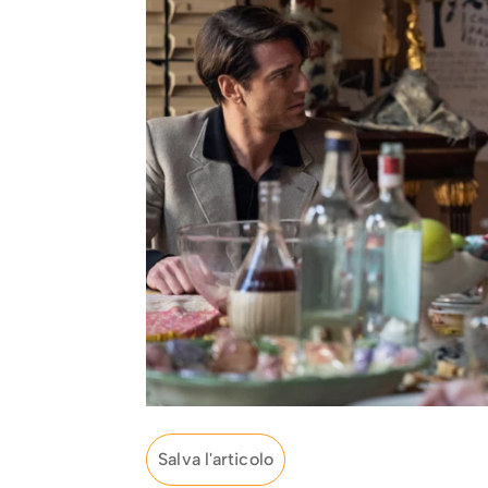
Salva l'articolo