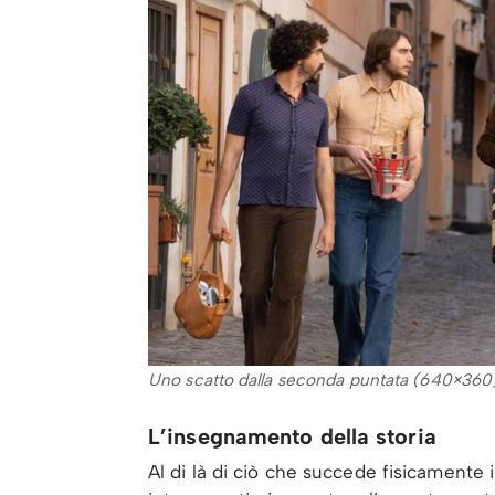
Uno scatto dalla seconda puntata (640×360
L’insegnamento della storia
Al di là di ciò che succede fisicamente 