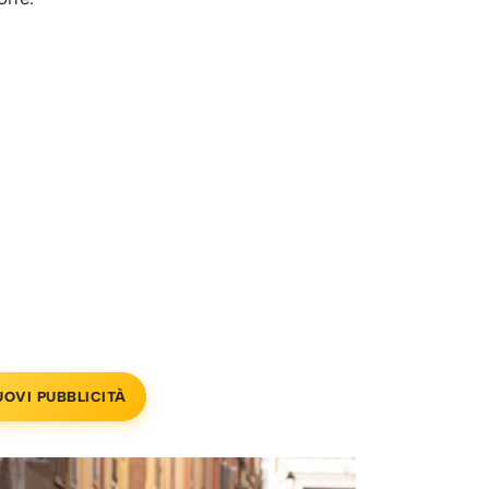
UOVI PUBBLICITÀ