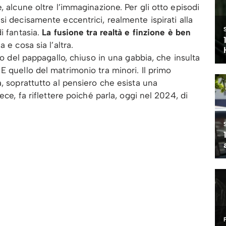
, alcune oltre l’immaginazione. Per gli otto episodi
si decisamente eccentrici, realmente ispirati alla
i fantasia.
La fusione tra realtà e finzione è ben
e cosa sia l’altra.
lo del pappagallo, chiuso in una gabbia, che insulta
E quello del matrimonio tra minori. Il primo
, soprattutto al pensiero che esista una
ece, fa riflettere poiché parla, oggi nel 2024, di