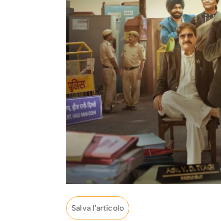
Salva l'articolo