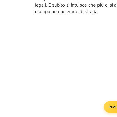
legali. E subito si intuisce che più ci si 
occupa una porzione di strada.
RIM