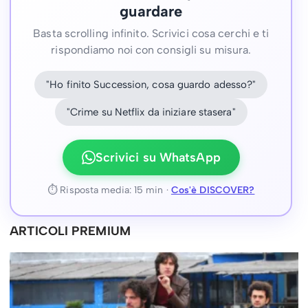
guardare
Basta scrolling infinito. Scrivici cosa cerchi e ti
rispondiamo noi con consigli su misura.
"Ho finito Succession, cosa guardo adesso?"
"Crime su Netflix da iniziare stasera"
Scrivici su WhatsApp
⏱ Risposta media: 15 min ·
Cos'è DISCOVER?
ARTICOLI PREMIUM