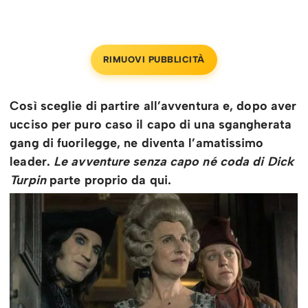
RIMUOVI PUBBLICITÀ
Così sceglie di partire all’avventura e, dopo aver
ucciso per puro caso il capo di una sgangherata
gang di fuorilegge, ne diventa l’amatissimo
leader.
Le avventure senza capo né coda di Dick
Turpin
parte proprio da qui.