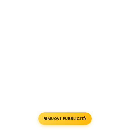
RIMUOVI PUBBLICITÀ