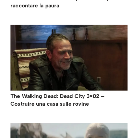
raccontare la paura
The Walking Dead: Dead City 3×02 –
Costruire una casa sulle rovine