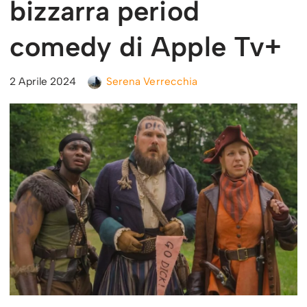
bizzarra period
comedy di Apple Tv+
2 Aprile 2024
Serena Verrecchia