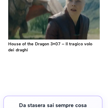
House of the Dragon 3×07 – Il tragico volo
dei draghi
Da stasera sai sempre cosa