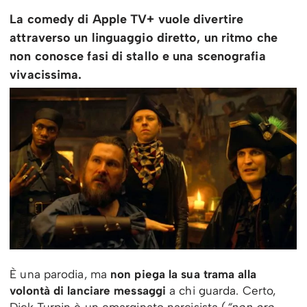
La comedy di Apple TV+ vuole divertire
attraverso un linguaggio diretto, un ritmo che
non conosce fasi di stallo e una scenografia
vivacissima.
È una parodia, ma
non piega la sua trama alla
volontà di lanciare messaggi
a chi guarda. Certo,