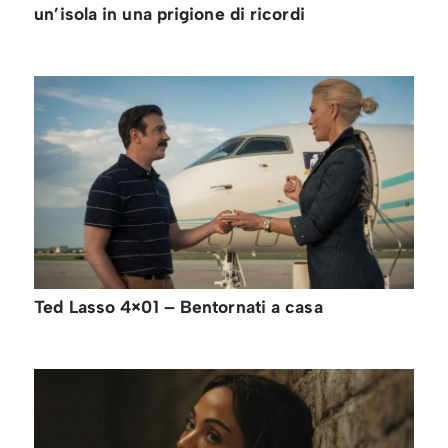
un’isola in una prigione di ricordi
Ted Lasso 4×01 – Bentornati a casa