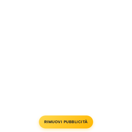
RIMUOVI PUBBLICITÀ