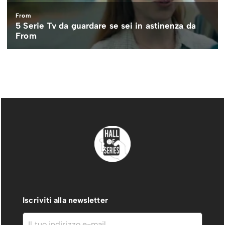
Iscriviti alla newsletter