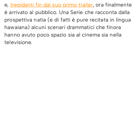
e,
trepidanti fin dal suo primo trailer
, ora finalmente
è arrivato al pubblico. Una Serie che racconta dalla
prospettiva natia (e di fatti è pure recitata in lingua
hawaiana) alcuni scenari drammatici che finora
hanno avuto poco spazio sia al cinema sia nella
televisione.