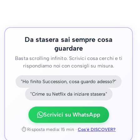
Da stasera sai sempre cosa
guardare
Basta scrolling infinito. Scrivici cosa cerchi e ti
rispondiamo noi con consigli su misura.
"Ho finito Succession, cosa guardo adesso?"
"Crime su Netflix da iniziare stasera"
Scrivici su WhatsApp
⏱ Risposta media: 15 min ·
Cos'è DISCOVER?