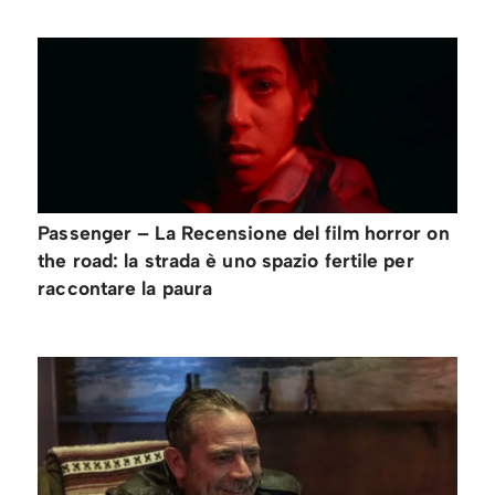
Passenger – La Recensione del film horror on
the road: la strada è uno spazio fertile per
raccontare la paura