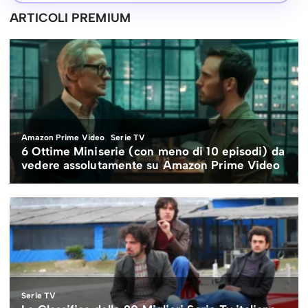
ARTICOLI PREMIUM