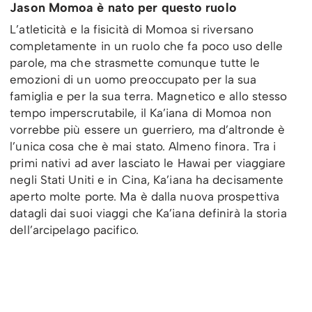
Jason Momoa è nato per questo ruolo
L’atleticità e la fisicità di Momoa si riversano
completamente in un ruolo che fa poco uso delle
parole, ma che strasmette comunque tutte le
emozioni di un uomo preoccupato per la sua
famiglia e per la sua terra. Magnetico e allo stesso
tempo imperscrutabile, il Ka’iana di Momoa non
vorrebbe più essere un guerriero, ma d’altronde è
l’unica cosa che è mai stato. Almeno finora. Tra i
primi nativi ad aver lasciato le Hawai per viaggiare
negli Stati Uniti e in Cina, Ka’iana ha decisamente
aperto molte porte. Ma è dalla nuova prospettiva
datagli dai suoi viaggi che Ka’iana definirà la storia
dell’arcipelago pacifico.