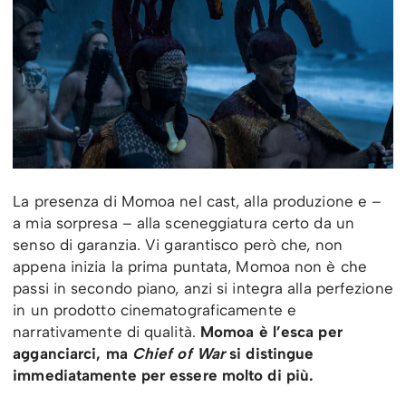
La presenza di Momoa nel cast, alla produzione e –
a mia sorpresa – alla sceneggiatura certo da un
senso di garanzia. Vi garantisco però che, non
appena inizia la prima puntata, Momoa non è che
passi in secondo piano, anzi si integra alla perfezione
in un prodotto cinematograficamente e
narrativamente di qualità.
Momoa è l’esca per
agganciarci, ma
Chief of War
si distingue
immediatamente per essere molto di più.