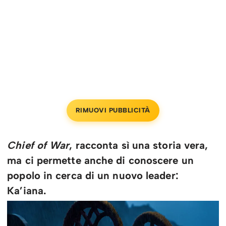
RIMUOVI PUBBLICITÀ
Chief of War
, racconta sì una storia vera,
ma ci permette anche di conoscere un
popolo in cerca di un nuovo leader:
Ka’iana.