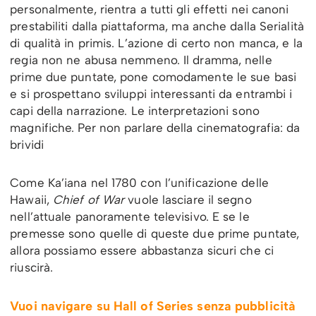
personalmente, rientra a tutti gli effetti nei canoni
prestabiliti dalla piattaforma, ma anche dalla Serialità
di qualità in primis. L’azione di certo non manca, e la
regia non ne abusa nemmeno. Il dramma, nelle
prime due puntate, pone comodamente le sue basi
e si prospettano sviluppi interessanti da entrambi i
capi della narrazione. Le interpretazioni sono
magnifiche. Per non parlare della cinematografia: da
brividi
Come Ka’iana nel 1780 con l’unificazione delle
Hawaii,
Chief of War
vuole lasciare il segno
nell’attuale panoramente televisivo. E se le
premesse sono quelle di queste due prime puntate,
allora possiamo essere abbastanza sicuri che ci
riuscirà.
Vuoi navigare su Hall of Series senza pubblicità