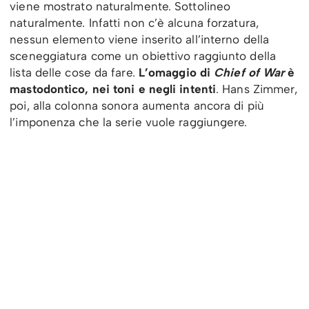
viene mostrato naturalmente. Sottolineo
naturalmente. Infatti non c’è alcuna forzatura,
nessun elemento viene inserito all’interno della
sceneggiatura come un obiettivo raggiunto della
lista delle cose da fare.
L’omaggio di
Chief of War
è
mastodontico, nei toni e negli intenti
. Hans Zimmer,
poi, alla colonna sonora aumenta ancora di più
l’imponenza che la serie vuole raggiungere.