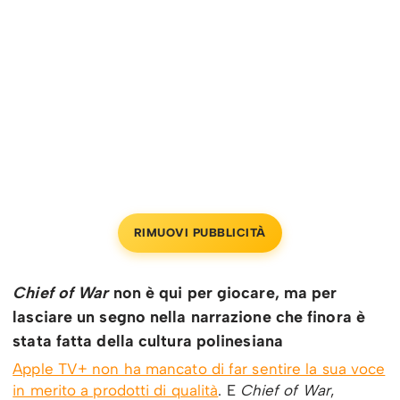
RIMUOVI PUBBLICITÀ
Chief of War
non è qui per giocare, ma per
lasciare un segno nella narrazione che finora è
stata fatta della cultura polinesiana
Apple TV+ non ha mancato di far sentire la sua voce
in merito a prodotti di qualità
. E
Chief of War
,