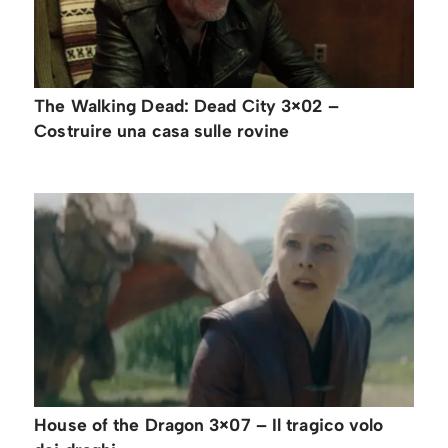
The Walking Dead: Dead City 3×02 –
Costruire una casa sulle rovine
House of the Dragon 3×07 – Il tragico volo