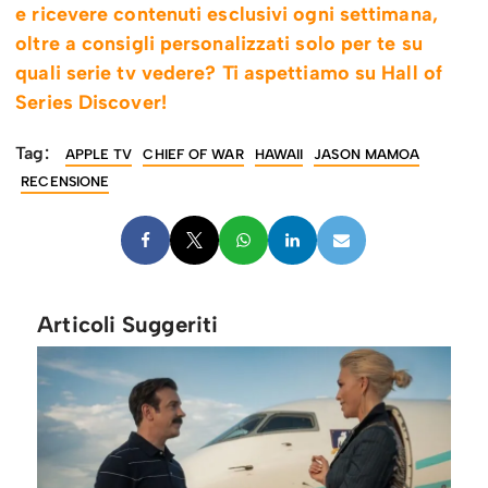
e ricevere contenuti esclusivi ogni settimana,
oltre a consigli personalizzati solo per te su
quali serie tv vedere? Ti aspettiamo su Hall of
Series Discover!
Tag:
APPLE TV
CHIEF OF WAR
HAWAII
JASON MAMOA
RECENSIONE
Articoli Suggeriti