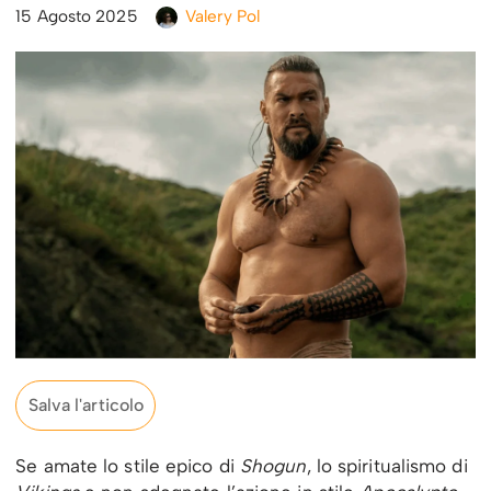
15 Agosto 2025
Valery Pol
Salva l'articolo
Se amate lo stile epico di
Shogun
, lo spiritualismo di